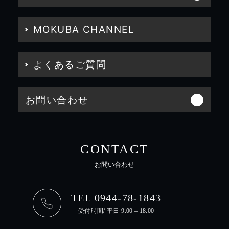
MOKUBA CHANNEL
よくあるご質問
お問い合わせ
CONTACT
お問い合わせ
TEL 0944-78-1843
受付時間/ 平日 9:00 – 18:00