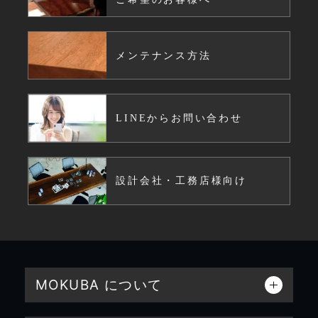
メンテナンス方法
LINEからお問い合わせ
設計会社・工務店様向け
MOKUBA について