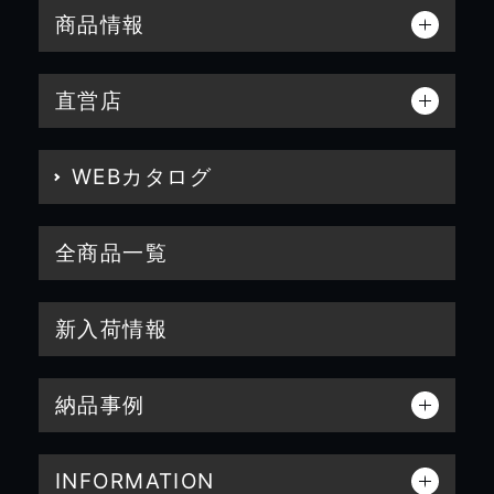
商品情報
直営店
WEBカタログ
全商品一覧
新入荷情報
納品事例
INFORMATION