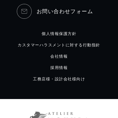
お問い合わせフォーム
個人情報保護方針
カスタマーハラスメントに対する行動指針
会社情報
採用情報
工務店様・設計会社様向け