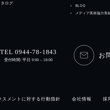
カタログ
BLOG
メディア美術協力実
TEL 0944-78-1843
お
受付時間/ 平日 9:00 – 18:00
ラスメントに対する行動指針
会社情報
採