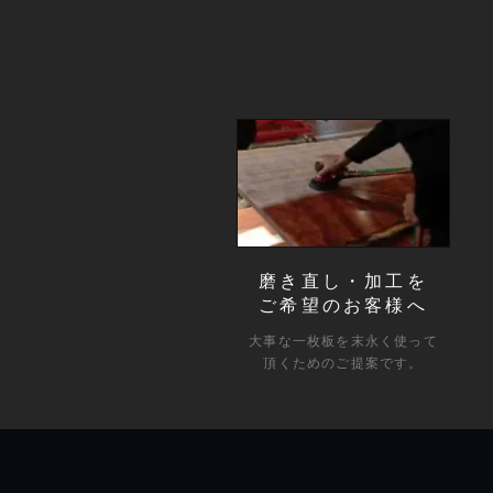
磨き直し・加工を
ご希望のお客様へ
大事な一枚板を末永く使って
頂くためのご提案です。