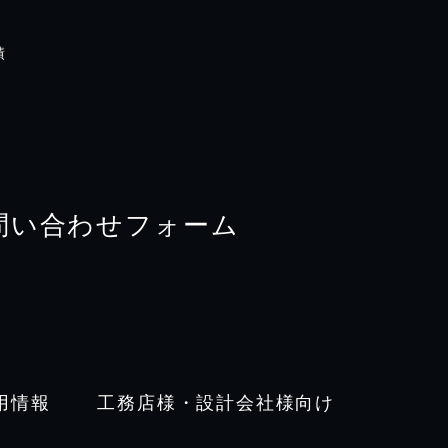
績
問い合わせフォーム
用情報
工務店様・設計会社様向け