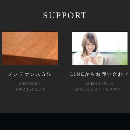
SUPPORT
メンテナンス方法
LINEからお問い合わせ
天板の塗装と
LINEを利用した
お手入れについて
お問い合わせサービスです。