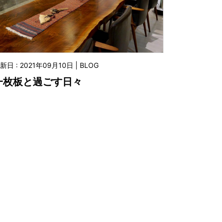
新日 : 2021年09月10日 | BLOG
一枚板と過ごす日々