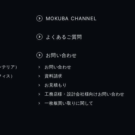
MOKUBA CHANNEL
よくあるご質問
お問い合わせ
ンテリア）
お問い合わせ
フィス）
資料請求
お見積もり
工務店様・設計会社様向けお問い合わせ
一枚板買い取りに関して