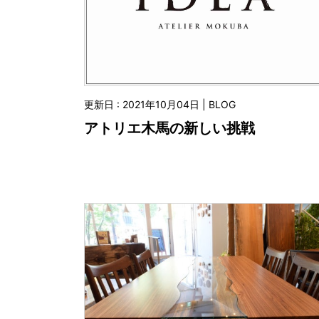
更新日 : 2021年10月04日 | BLOG
アトリエ木馬の新しい挑戦