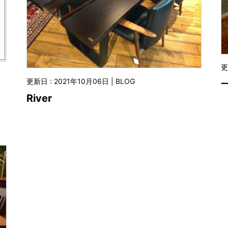
更
更新日 : 2021年10月06日 | BLOG
River