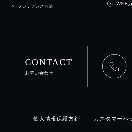
WEB
メンテナンス方法
CONTACT
お問い合わせ
個人情報保護方針
カスタマーハ