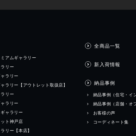
全商品一覧
レミアムギャラリー
新入荷情報
ャラリー
ギャラリー
納品事例
ギャラリー【アウトレット取扱店】
ャラリー
納品事例（住宅・イ
ギャラリー
納品事例（店舗・オ
田ギャラリー
お客様の声
レット神戸店
コーディネート集
ャラリー【本店】