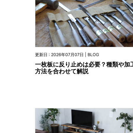
更新日 : 2026年07月07日 | BLOG
一枚板に反り止めは必要？種類や加
方法を合わせて解説