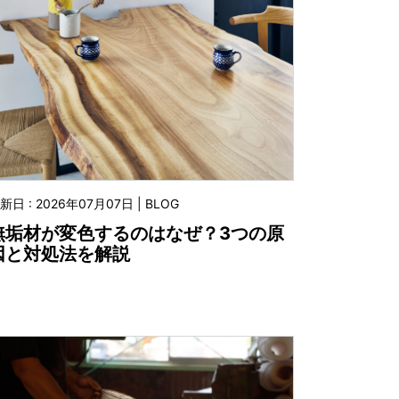
新日 : 2026年07月07日 | BLOG
無垢材が変色するのはなぜ？3つの原
因と対処法を解説