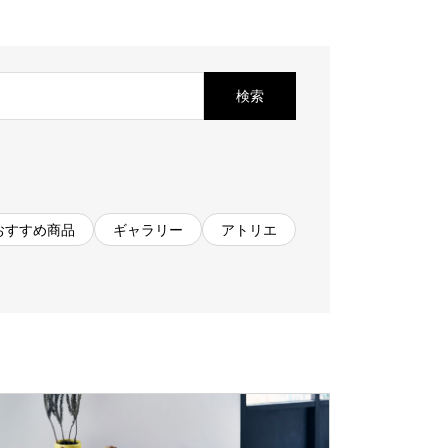
お見積もり
工務店様・設計会社様向けお問い合わせ
一枚板買い取りに関して
検索
おすすめ商品
ギャラリー
アトリエ