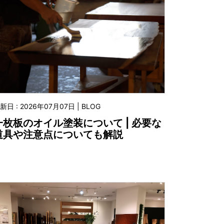
新日 : 2026年07月07日 | BLOG
一枚板のオイル塗装について | 必要な
道具や注意点についても解説