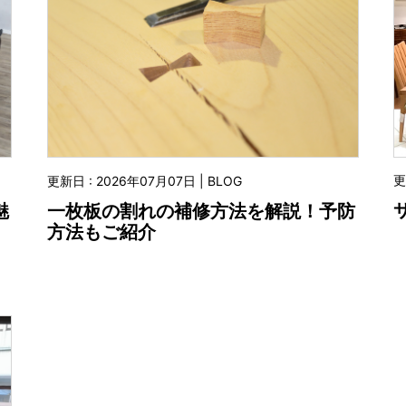
更
更新日 : 2026年07月07日 | BLOG
魅
一枚板の割れの補修方法を解説！予防
方法もご紹介