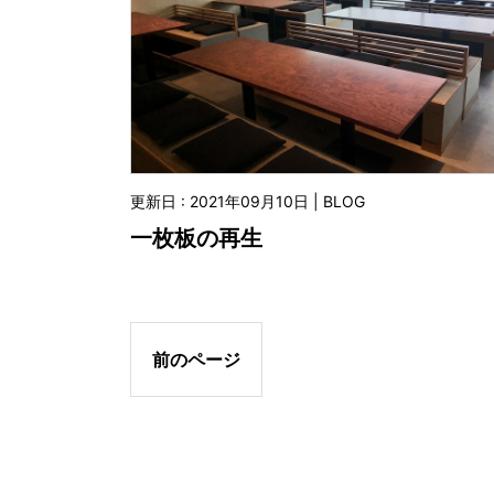
更新日 : 2021年09月10日 | BLOG
一枚板の再生
前のページ