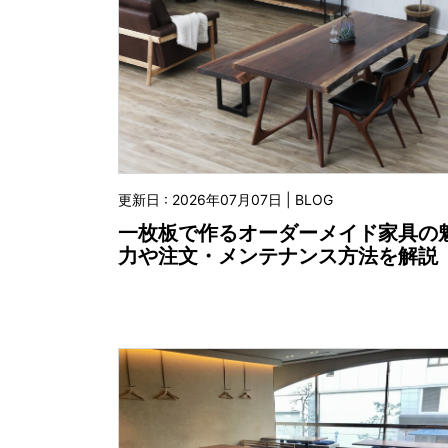
更新日 : 2026年07月07日 | BLOG
一枚板で作るオーダーメイド家具の
力や注文・メンテナンス方法を解説