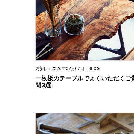
更新日 : 2026年07月07日 | BLOG
一枚板のテーブルでよくいただくご
問3選