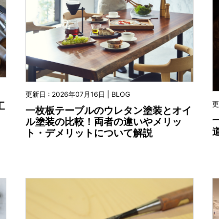
更新日 : 2026年07月16日 | BLOG
更
工
一枚板テーブルのウレタン塗装とオイ
ル塗装の比較！両者の違いやメリッ
ト・デメリットについて解説