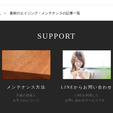
ス
素材のエイジング・メンテナンスの記事一覧
SUPPORT
メンテナンス方法
LINEからお問い合わせ
天板の塗装と
LINEを利用した
お手入れについて
お問い合わせサービスです。