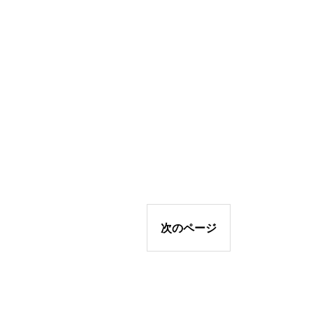
次のページ