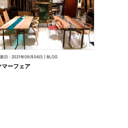
新日 : 2021年09月04日 | BLOG
サマーフェア