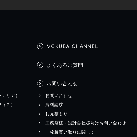
MOKUBA CHANNEL
よくあるご質問
お問い合わせ
ンテリア）
お問い合わせ
フィス）
資料請求
お見積もり
工務店様・設計会社様向けお問い合わせ
一枚板買い取りに関して