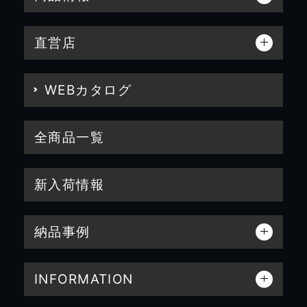
直営店
WEBカタログ
全商品一覧
新入荷情報
納品事例
INFORMATION