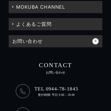
MOKUBA CHANNEL
よくあるご質問
お問い合わせ
CONTACT
お問い合わせ
TEL 0944-78-1843
受付時間/ 平日 9:00 – 18:00