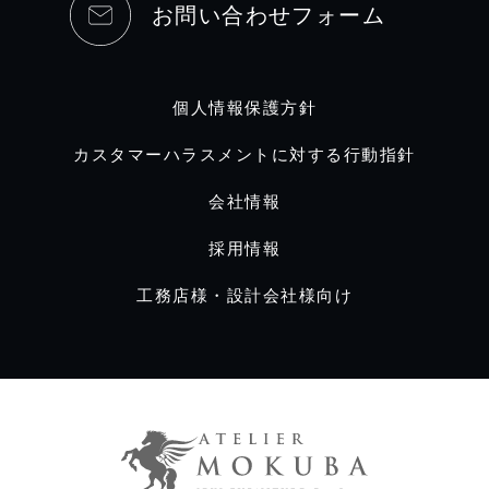
お問い合わせフォーム
個人情報保護方針
カスタマーハラスメントに対する行動指針
会社情報
採用情報
工務店様・設計会社様向け