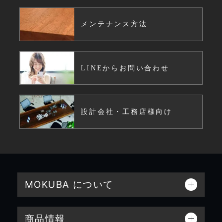
メンテナンス方法
LINEからお問い合わせ
設計会社・工務店様向け
MOKUBA について
商品情報