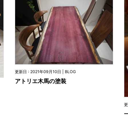
更新日 : 2021年09月10日 | BLOG
アトリエ木馬の塗装
更