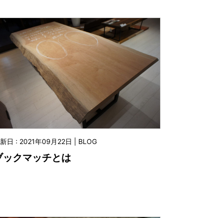
新日 : 2021年09月22日 | BLOG
ブックマッチとは