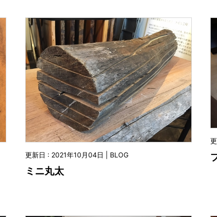
更
更新日 : 2021年10月04日 | BLOG
ミニ丸太