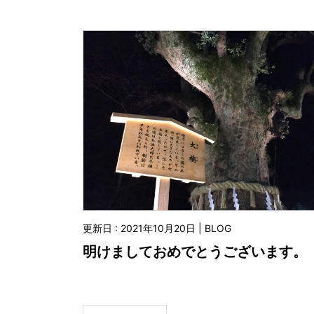
更新日 : 2021年10月20日 | BLOG
明けましておめでとうございます。