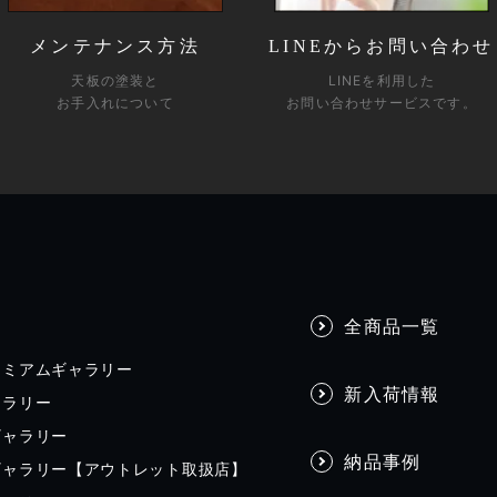
メンテナンス方法
LINEからお問い合わせ
天板の塗装と
LINEを利用した
お手入れについて
お問い合わせサービスです。
全商品一覧
レミアムギャラリー
新入荷情報
ャラリー
ギャラリー
納品事例
ギャラリー【アウトレット取扱店】