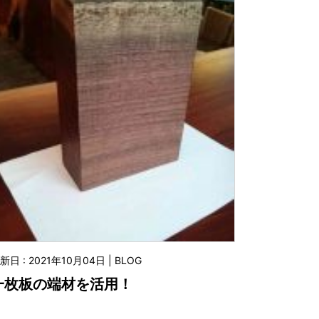
新日 : 2021年10月04日 | BLOG
一枚板の端材を活用！