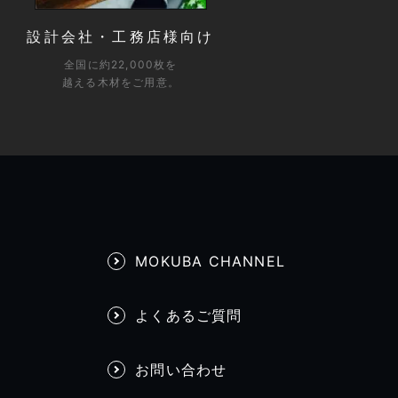
設計会社・工務店様向け
全国に約22,000枚を
越える木材をご用意。
MOKUBA CHANNEL
よくあるご質問
お問い合わせ