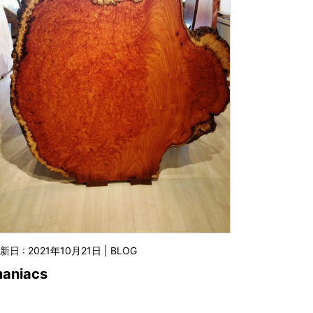
新日 : 2021年10月21日 | BLOG
aniacs