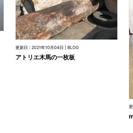
更新日 : 2021年10月04日 | BLOG
アトリエ木馬の一枚板
更
m