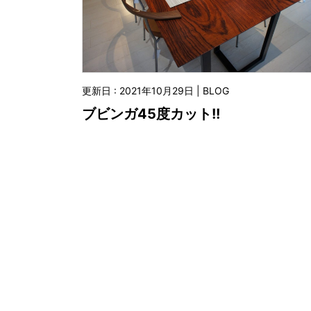
更新日 : 2021年10月29日 | BLOG
ブビンガ45度カット!!