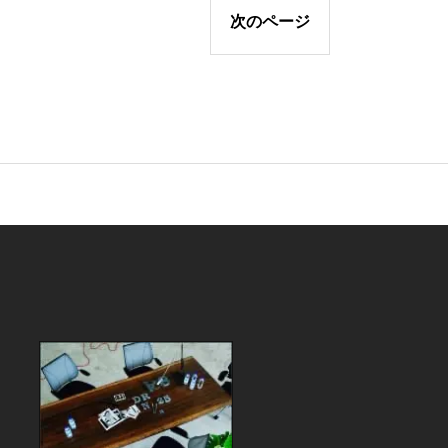
次のページ