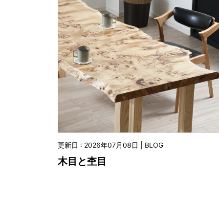
更新日 : 2026年07月08日 | BLOG
木目と杢目