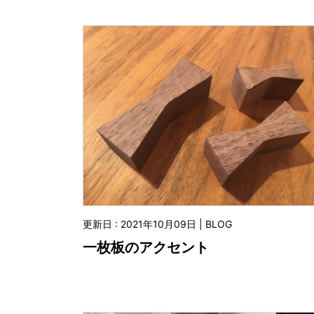
更新日 : 2021年10月09日 | BLOG
一枚板のアクセント