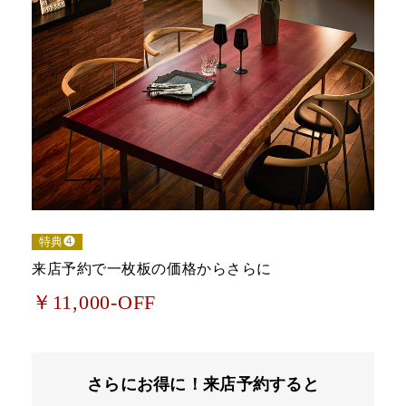
特典❹
来店予約で一枚板の価格からさらに
￥11,000-OFF
さらにお得に！来店予約すると