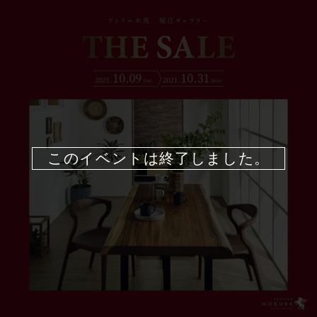
このイベントは終了しました。