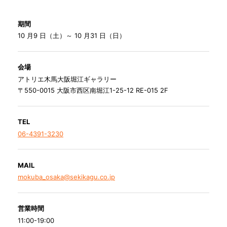
期間
10 月9 日（土）～ 10 月31 日（日）
会場
アトリエ木馬大阪堀江ギャラリー
〒550-0015 大阪市西区南堀江1-25-12 RE-015 2F
TEL
06-4391-3230
MAIL
mokuba_osaka@sekikagu.co.jp
営業時間
11:00-19:00