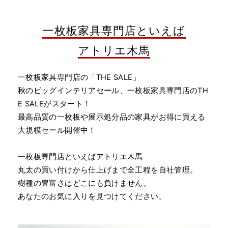
一枚板家具専門店といえば
アトリエ木馬
一枚板家具専門店の「THE SALE」
秋のビッグインテリアセール、一枚板家具専門店のTH
E SALEがスタート！
最高品質の一枚板や展示処分品の家具がお得に買える
大規模セール開催中！
一枚板専門店といえばアトリエ木馬
丸太の買い付けから仕上げまで全工程を自社管理。
樹種の豊富さはどこにも負けません。
あなたのお気に入りを見つけてください。