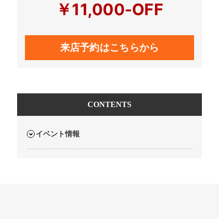
￥11,000-OFF
来店予約はこちらから
CONTENTS
イベント情報