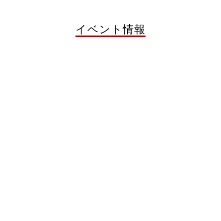
イベント情報