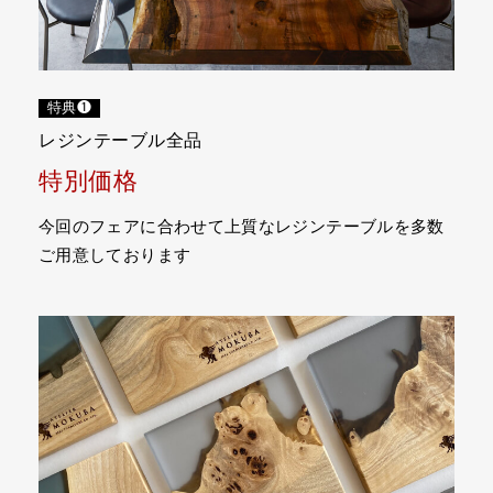
特典❶
レジンテーブル全品
特別価格
今回のフェアに合わせて上質なレジンテーブルを多数
ご用意しております