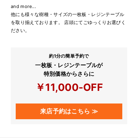
and more...
他にも様々な樹種・サイズの一枚板・レジンテーブル
を取り揃えております。 店頭にてごゆっくりお選びく
ださい。
約1分の簡単予約で
一枚板・レジンテーブルが
特別価格からさらに
￥11,000-OFF
来店予約はこちら ≫