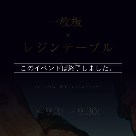
このイベントは終了しました。