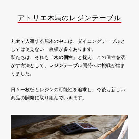
アトリエ木馬のレジンテーブル
丸太で入荷する原木の中には、ダイニングテーブルと
しては使えない一枚板が多くあります。
私たちは、それも
「木の個性」
と捉え、この個性を活
かす方法として、
レジンテーブル
開発への挑戦が始ま
りました。
日々一枚板とレジンの可能性を追求し、今後も新しい
商品の開発に取り組んでいきます。