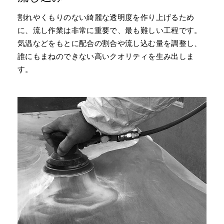
割れやくもりのない綺麗な透明度を作り上げるため
に、流し作業は非常に重要で、最も難しい工程です。
気温などをもとに配合の割合や流し込む量を調整し、
誰にもまねのできない高いクオリティを生み出しま
す。