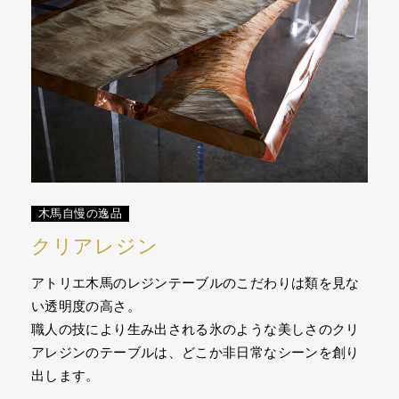
木馬自慢の逸品
クリアレジン
アトリエ木馬のレジンテーブルのこだわりは類を見な
い透明度の高さ。
職人の技により生み出される氷のような美しさのクリ
アレジンのテーブルは、どこか非日常なシーンを創り
出します。