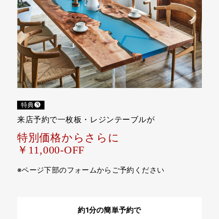
特典❸
来店予約で一枚板・レジンテーブルが
特別価格からさらに
￥11,000-OFF
※ページ下部のフォームからご予約ください
約1分の簡単予約で