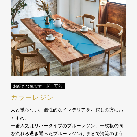
お好きな色でオーダー可能
カラーレジン
人と被らない、個性的なインテリアをお探しの方にお
すすめ。
一番人気はリバータイプのブルーレジン。一枚板の間
を流れる透き通ったブルーレジンはまるで清流のよう