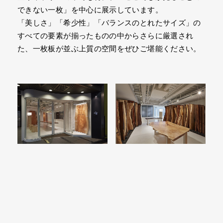
できない一枚」を中心に展示しています。
「美しさ」「希少性」「バランスのとれたサイズ」の
すべての要素が揃ったものの中からさらに厳選され
た、一枚板が並ぶ上質の空間をぜひご堪能ください。