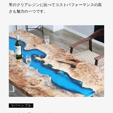
常のクリアレジンに比べてコストパフォーマンスの高
さも魅力の一つです。
リバーシブル