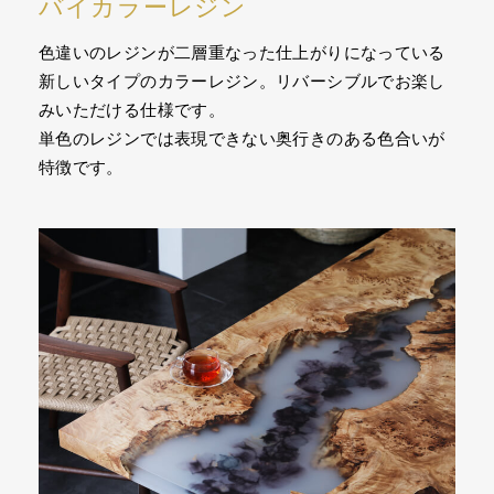
バイカラーレジン
色違いのレジンが二層重なった仕上がりになっている
新しいタイプのカラーレジン。リバーシブルでお楽し
みいただける仕様です。
単色のレジンでは表現できない奥行きのある色合いが
特徴です。