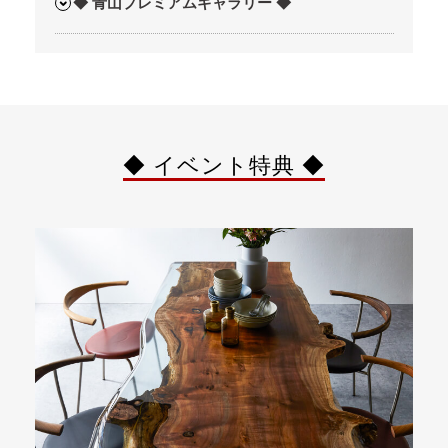
◆ 青山プレミアムギャラリー ◆
◆ イベント特典 ◆