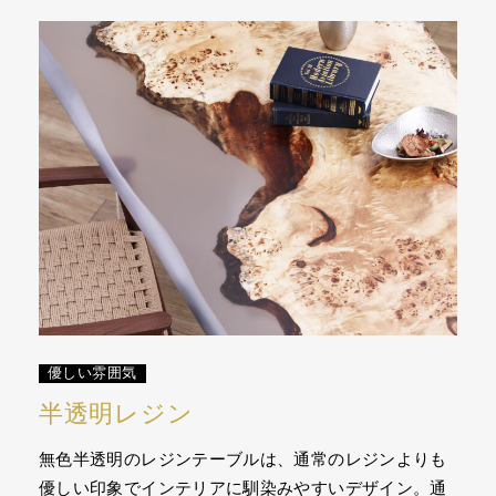
優しい雰囲気
半透明レジン
無色半透明のレジンテーブルは、通常のレジンよりも
優しい印象でインテリアに馴染みやすいデザイン。通