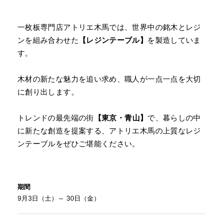
一枚板専門店アトリエ木馬では、世界中の銘木とレジ
ンを組み合わせた
【レジンテーブル】
を製造していま
す。
木材の新たな魅力を追い求め、職人が一点一点を大切
に創り出します。
トレンドの最先端の街
【東京・青山】
で、暮らしの中
に新たな創造を提案する、アトリエ木馬の上質なレジ
ンテーブルをぜひご堪能ください。
期間
9月3日（土）～ 30日（金）