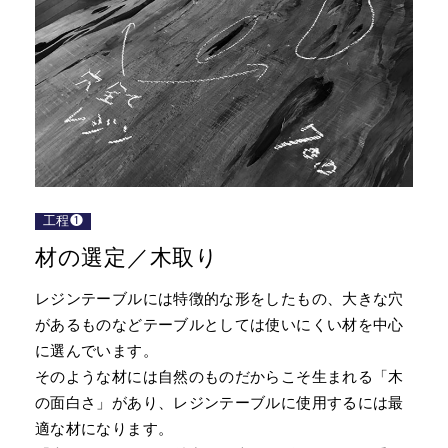
工程❶
材の選定／木取り
レジンテーブルには特徴的な形をしたもの、大きな穴
があるものなどテーブルとしては使いにくい材を中心
に選んでいます。
そのような材には自然のものだからこそ生まれる「木
の面白さ」があり、レジンテーブルに使用するには最
適な材になります。