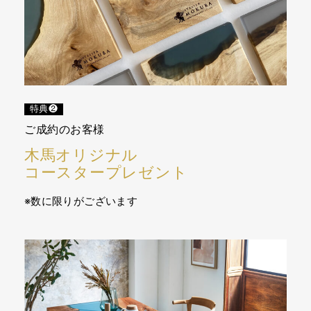
特典❷
ご成約のお客様
木馬オリジナル
コースタープレゼント
※数に限りがございます