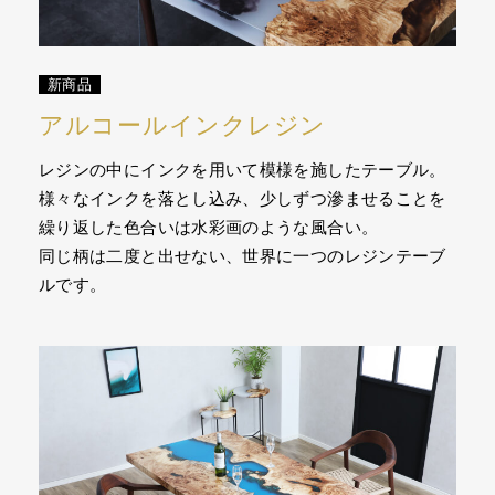
新商品
アルコールインクレジン
レジンの中にインクを用いて模様を施したテーブル。
様々なインクを落とし込み、少しずつ滲ませることを
繰り返した色合いは水彩画のような風合い。
同じ柄は二度と出せない、世界に一つのレジンテーブ
ルです。