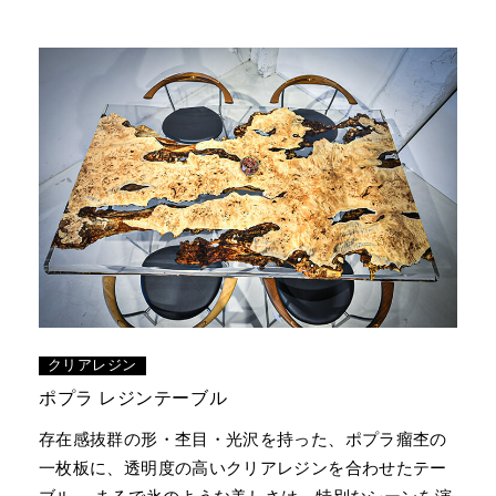
クリアレジン
ポプラ レジンテーブル
存在感抜群の形・杢目・光沢を持った、ポプラ瘤杢の
一枚板に、透明度の高いクリアレジンを合わせたテー