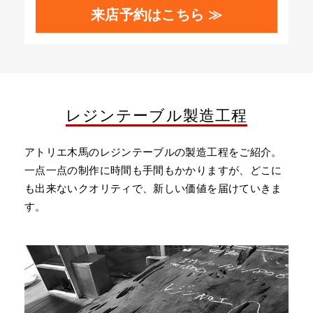
来店予約はこちら ≫
レジンテーブル製造工程
アトリエ木馬のレジンテーブルの製造工程をご紹介。
一点一点の制作に時間も手間もかかりますが、どこに
も出来ないクオリティで、新しい価値を届けていきま
す。