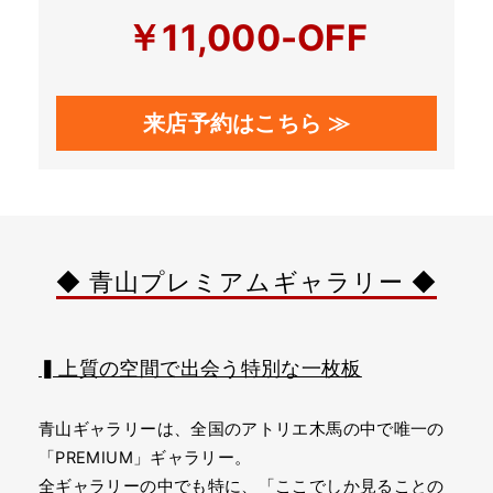
￥11,000-OFF
来店予約はこちら ≫
◆ 青山プレミアムギャラリー ◆
▍上質の空間で出会う特別な一枚板
青山ギャラリーは、全国のアトリエ木馬の中で唯一の
「PREMIUM」ギャラリー。
全ギャラリーの中でも特に、「ここでしか見ることの