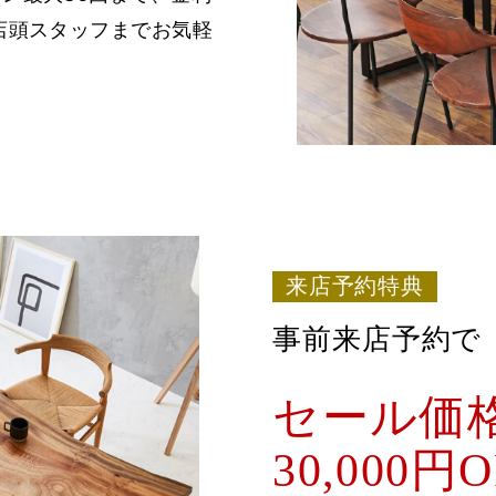
店頭スタッフまでお気軽
来店予約特典
事前来店予約で
セール価
30,000円