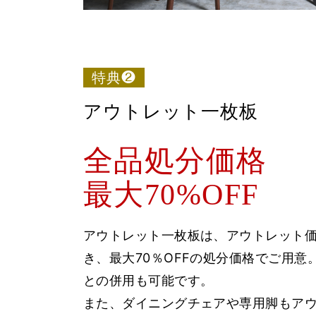
特典❷
アウトレット一枚板
全品処分価格
最大70%OFF
アウトレット一枚板は、アウトレット
き、最大70％OFFの処分価格でご用意
との併用も可能です。
また、ダイニングチェアや専用脚もア