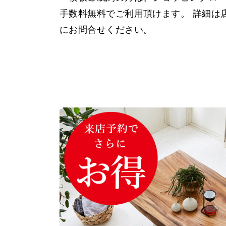
手数料無料でご利用頂けます。 詳細は
にお問合せください。