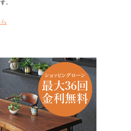
ます。
ちら