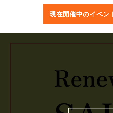
現在開催中のイベン