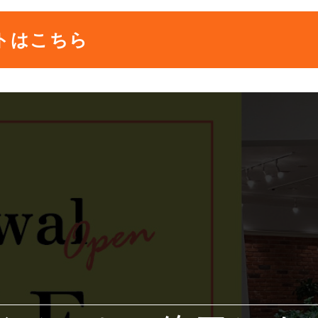
トはこちら