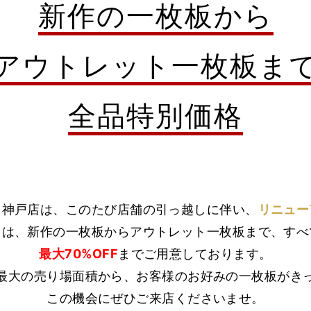
新作の一枚板から
アウトレット一枚板ま
全品特別価格
ト神戸店は、このたび店舗の引っ越しに伴い、
リニュー
中は、新作の一枚板からアウトレット一枚板まで、すべ
最大70%OFF
までご用意しております。
最大の売り場面積から、お客様のお好みの一枚板がき
この機会にぜひご来店くださいませ。