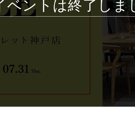
イベントは終了しま