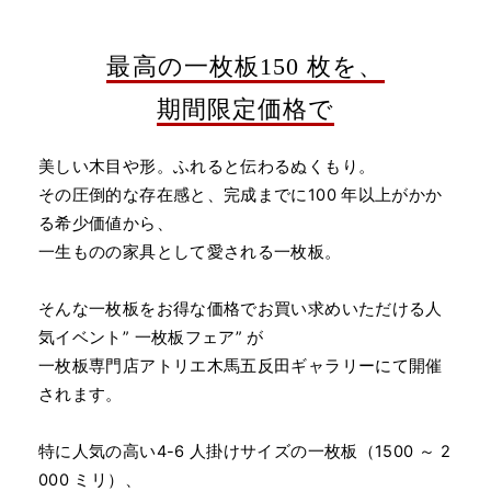
最高の一枚板150 枚を、
期間限定価格で
美しい木目や形。ふれると伝わるぬくもり。
その圧倒的な存在感と、完成までに100 年以上がかか
る希少価値から、
一生ものの家具として愛される一枚板。
そんな一枚板をお得な価格でお買い求めいただける人
気イベント” 一枚板フェア” が
一枚板専門店アトリエ木馬五反田ギャラリーにて開催
されます。
特に人気の高い4-6 人掛けサイズの一枚板（1500 ～ 2
000 ミリ）、