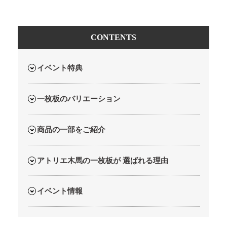
CONTENTS
イベント特典
一枚板のバリエーション
商品の一部をご紹介
アトリエ木馬の一枚板が 選ばれる理由
イベント情報