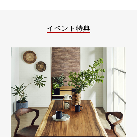
イベント特典