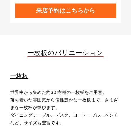
来店予約はこちらから
一枚板のバリエーション
一枚板
世界中から集めた約30 樹種の一枚板をご用意。
落ち着いた雰囲気から個性豊かな一枚板まで、さまざ
まな一枚板が並びます。
ダイニングテーブル、デスク、ローテーブル、ベンチ
など、サイズも豊富です。