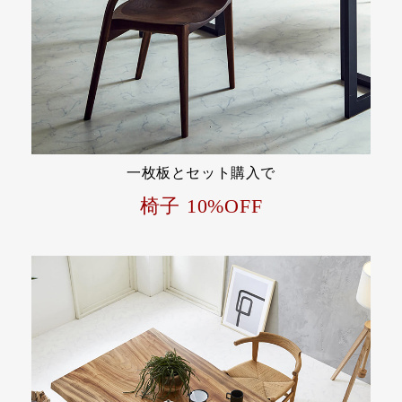
一枚板とセット購入で
椅子 10%OFF