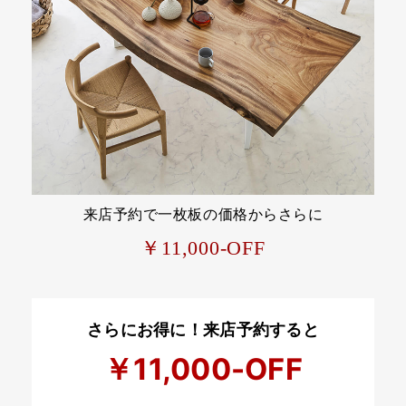
来店予約で一枚板の価格からさらに
￥11,000-OFF
さらにお得に！来店予約すると
￥11,000-OFF