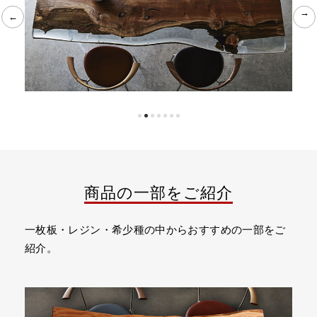
←
←
商品の一部をご紹介
一枚板・レジン・希少種の中からおすすめの一部をご
紹介。