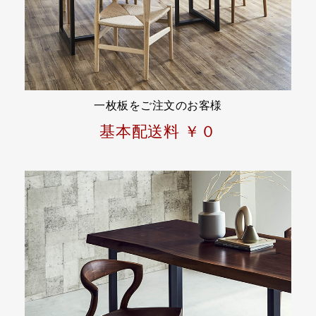
一枚板をご注文のお客様
基本配送料 ￥０