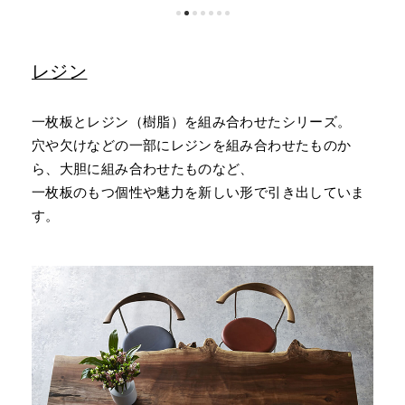
レジン
一枚板とレジン（樹脂）を組み合わせたシリーズ。
穴や欠けなどの一部にレジンを組み合わせたものか
ら、大胆に組み合わせたものなど、
一枚板のもつ個性や魅力を新しい形で引き出していま
す。