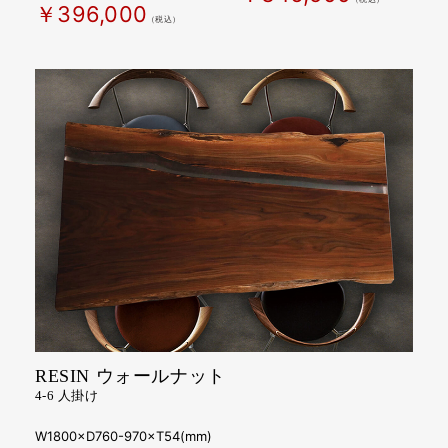
￥346,500
（税込）
￥396,000
（税込）
RESIN ウォールナット
4-6 人掛け