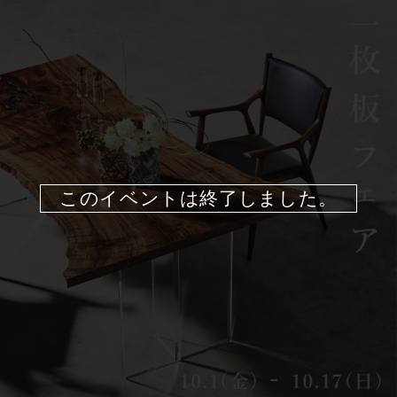
このイベントは終了しました。