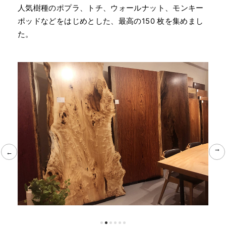
人気樹種のポプラ、トチ、ウォールナット、モンキー
ポッドなどをはじめとした、最高の150 枚を集めまし
た。
←
←