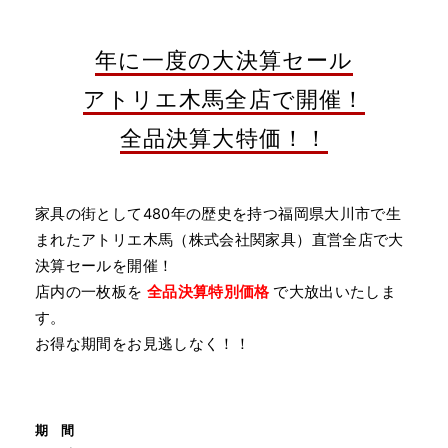
年に一度の大決算セール
アトリエ木馬全店で開催！
全品決算大特価！！
家具の街として480年の歴史を持つ福岡県大川市で生
まれたアトリエ木馬（株式会社関家具）直営全店で大
決算セールを開催！
店内の一枚板を
全品決算特別価格
で大放出いたしま
す。
お得な期間をお見逃しなく！！
期 間