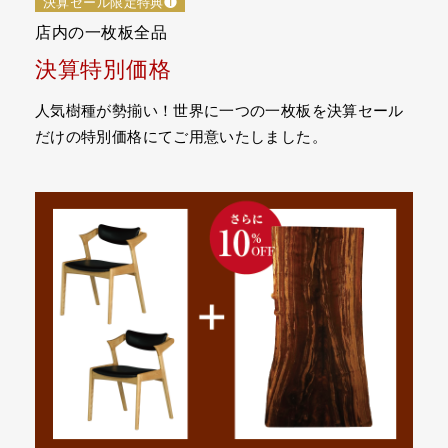
決算セール限定特典❶
店内の一枚板全品
決算特別価格
人気樹種が勢揃い！世界に一つの一枚板を決算セール
だけの特別価格にてご用意いたしました。