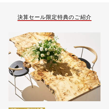
決算セール限定特典のご紹介