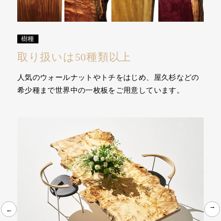
樹種
取り扱いは50種類以上
人気のウォールナットやトチをはじめ、屋久杉などの
希少種まで世界中の一枚板をご用意しています。
←
←