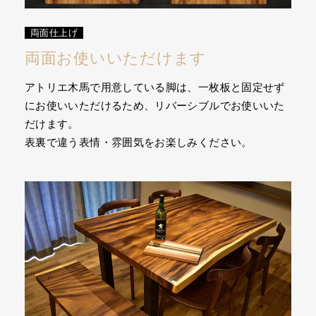
両面仕上げ
両面お使いいただけます
アトリエ木馬で用意している脚は、一枚板と固定せず
にお使いいただけるため、リバーシブルでお使いいた
だけます。
表裏で違う表情・雰囲気をお楽しみください。