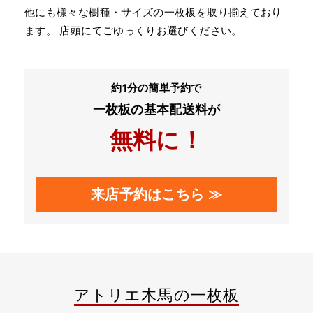
他にも様々な樹種・サイズの一枚板を取り揃えており
ます。 店頭にてごゆっくりお選びください。
約1分の簡単予約で
一枚板の基本配送料が
無料に！
来店予約はこちら ≫
アトリエ木馬の一枚板