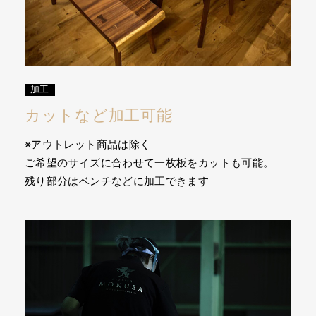
加工
カットなど加工可能
※アウトレット商品は除く
ご希望のサイズに合わせて一枚板をカットも可能。
残り部分はベンチなどに加工できます