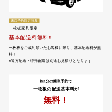
来店予約限定特典
一枚板家具限定
基本配送料無料‼
一枚板をご成約頂いたお客様に限り、基本配送料が無
料!!
※遠方配送・特殊配送は別途お見積りとなります
約1分の簡単予約で
一枚板の配送基本料が
無料！