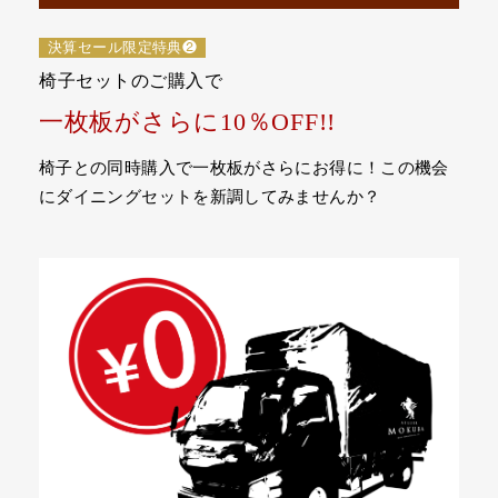
決算セール限定特典❷
椅子セットのご購入で
一枚板がさらに10％OFF!!
椅子との同時購入で一枚板がさらにお得に！この機会
にダイニングセットを新調してみませんか？