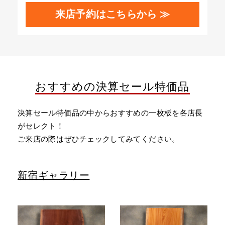
来店予約はこちらから ≫
おすすめの決算セール特価品
決算セール特価品の中からおすすめの一枚板を各店長
がセレクト！
ご来店の際はぜひチェックしてみてください。
新宿ギャラリー