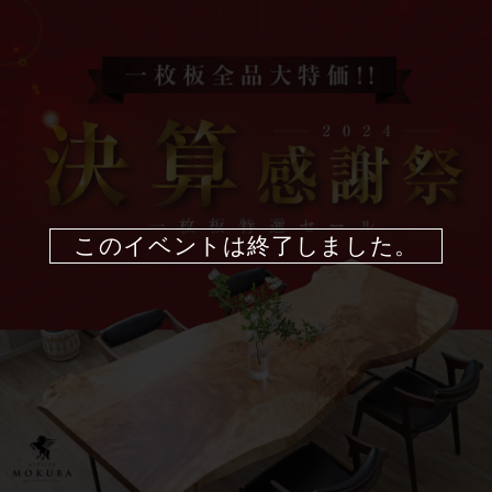
このイベントは終了しました。