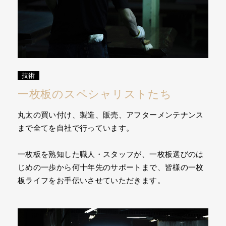
技術
一枚板のスペシャリストたち
丸太の買い付け、製造、販売、アフターメンテナンス
まで全てを自社で行っています。
一枚板を熟知した職人・スタッフが、一枚板選びのは
じめの一歩から何十年先のサポートまで、皆様の一枚
板ライフをお手伝いさせていただきます。