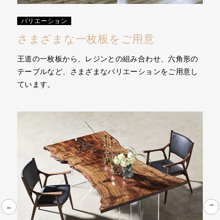
バリエーション
さまざまな一枚板をご用意
王道の一枚板から、レジンとの組み合わせ、六角形の
テーブルなど、さまざまなバリエーションをご用意し
ています。
←
←