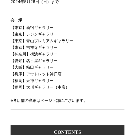
2024年5月26日（日）まで
会 場
【東京】新宿ギャラリー
【東京】レジンギャラリー
【東京】青山プレミアムギャラリー
【東京】吉祥寺ギャラリー
【神奈川】横浜ギャラリー
【愛知】名古屋ギャラリー
【大阪】梅田ギャラリー
【兵庫】アウトレット神戸店
【福岡】天神ギャラリー
【福岡】大川ギャラリー（本店）
※各店舗の詳細はページ下部にございます。
CONTENTS