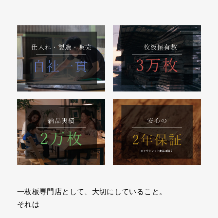
一枚板専門店として、大切にしていること。
それは