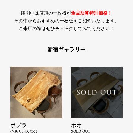
期間中は店頭の一枚板が
全品決算特別価格！
その中からおすすめの一枚板をご紹介いたします。
ご来店の際はぜひチェックしてみてください！
新宿ギャラリー
ポプラ
ホオ
杢あり/4人掛け
SOLD OUT