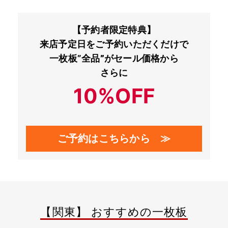
【予約者限定特典】
来店予定日をご予約いただくだけで
一枚板”
全品”
がセール価格から
さらに
10%OFF
ご予約はこちらから ≫
【関東】 おすすめの一枚板