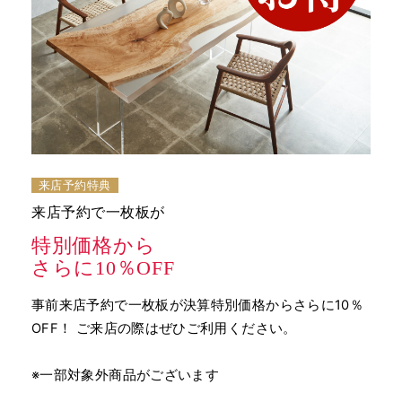
来店予約特典
来店予約で一枚板が
特別価格から
さらに10％OFF
事前来店予約で一枚板が決算特別価格からさらに10％
OFF！ ご来店の際はぜひご利用ください。
※一部対象外商品がございます