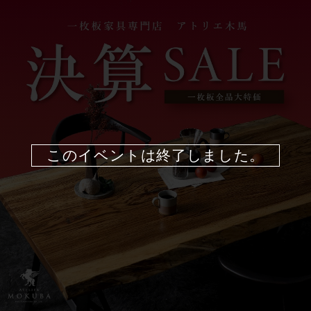
このイベントは終了しました。