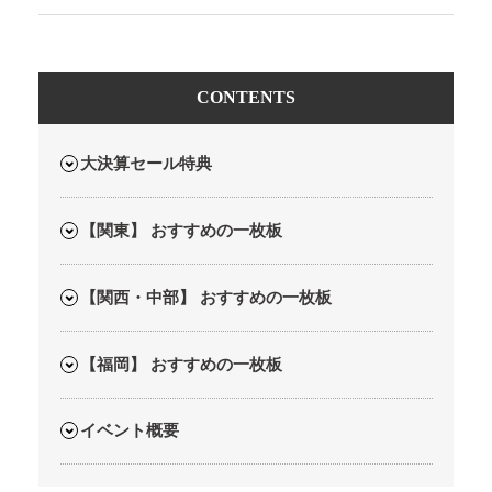
CONTENTS
大決算セール特典
【関東】 おすすめの一枚板
【関西・中部】 おすすめの一枚板
【福岡】 おすすめの一枚板
イベント概要