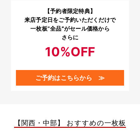
【予約者限定特典】
来店予定日をご予約いただくだけで
一枚板”
全品”
がセール価格から
さらに
10%OFF
ご予約はこちらから ≫
【関西・中部】 おすすめの一枚板