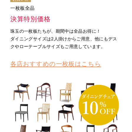
一枚板全品
決算特別価格
珠玉の一枚板たちが、期間中は全品お得に！
ダイニングサイズは2人掛けからご用意、他にもデス
クやローテーブルサイズもご用意しています。
各店おすすめの一枚板はこちら