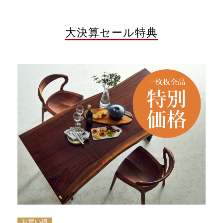
大決算セール特典
お買い得