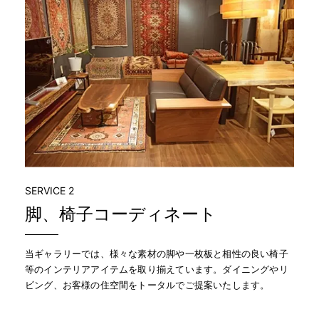
SERVICE 2
脚、椅子コーディネート
当ギャラリーでは、様々な素材の脚や一枚板と相性の良い椅子
等のインテリアアイテムを取り揃えています。ダイニングやリ
ビング、お客様の住空間をトータルでご提案いたします。