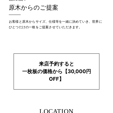
原木からのご提案
お客様と原木からサイズ、仕様等を一緒に決めていき、世界に
ひとつだけの一枚をご提案させていただきます。
来店予約すると
一枚板の価格から
【30,000円
OFF】
LOCATION