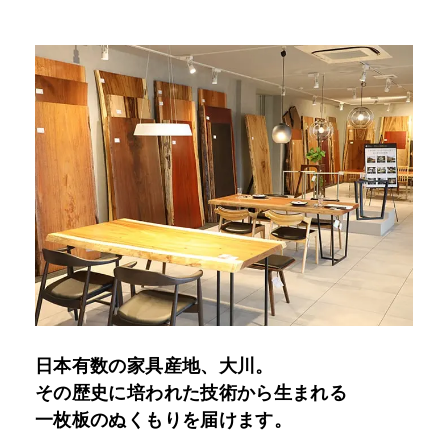
日本有数の家具産地、大川。
その歴史に培われた技術から生まれる
一枚板のぬくもりを届けます。