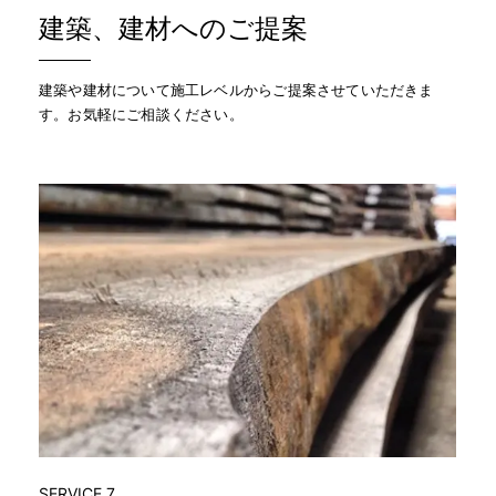
建築、建材へのご提案
建築や建材について施工レベルからご提案させていただきま
す。お気軽にご相談ください。
SERVICE 7