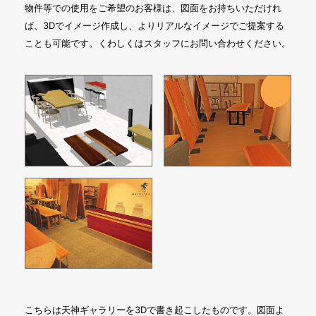
物件等での使用をご希望のお客様は、図面をお持ちいただけれ
ば、3Dでイメージ作成し、よりリアルなイメージでご提案する
ことも可能です。くわしくはスタッフにお問い合わせください。
こちらは天神ギャラリーを3Dで書き起こしたものです。図面よ