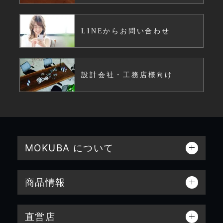
LINEからお問い合わせ
設計会社・工務店様向け
MOKUBA について
商品情報
直営店