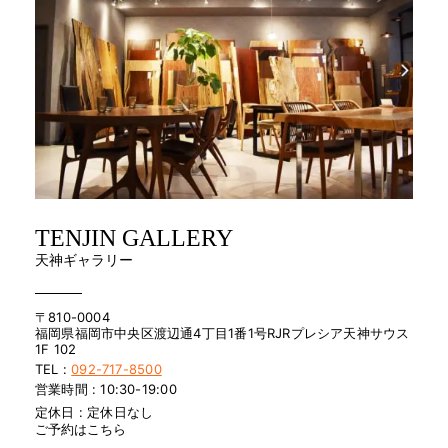
TENJIN GALLERY
天神ギャラリー
〒810-0004
福岡県福岡市中央区渡辺通4丁目1番1号RJRプレシア天神サウス
1F 102
TEL :
092-717-8500
営業時間 : 10:30-19:00
定休日 : 定休日なし
ご予約はこちら