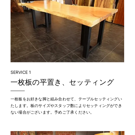
SERVICE 1
一枚板の平置き、セッティング
一枚板をお好きな脚と組み合わせて、テーブルセッティングい
たします。板のサイズやスタッフ数によりセッティングができ
ない場合がございます。予めご了承ください。