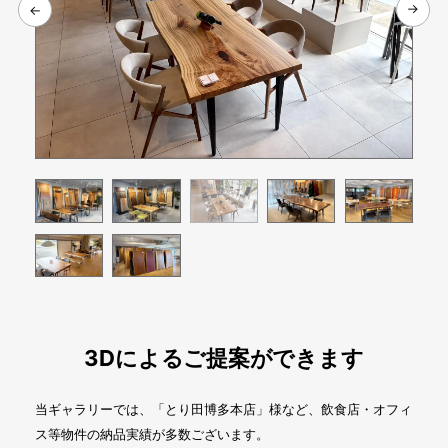
←
←
3Dによるご提案ができます
当ギャラリーでは、「とり田博多本店」様など、飲食店・オフィ
ス等物件の納品実績が多数ございます。