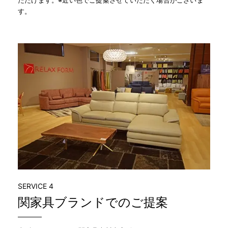
ただけます。※近い色でご提案させていただく場合がございま
す。
SERVICE 4
関家具ブランドでのご提案