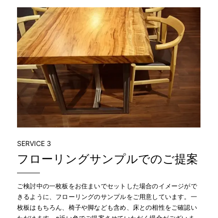
SERVICE 3
フローリングサンプルでのご提案
ご検討中の一枚板をお住まいでセットした場合のイメージがで
きるように、フローリングのサンプルをご用意しています。一
枚板はもちろん、椅子や脚なども含め、床との相性をご確認い