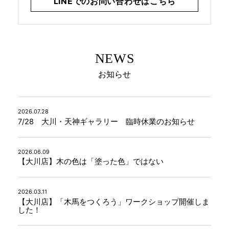
LINEでのお問い合わせはこちら
INFORMATION
NEWS
MOKUBA CHANNEL
お知らせ
よくあるご質問
2026.07.28
7/28 大川・天神ギャラリー 臨時休業のお知らせ
お問い合わせ
2026.06.09
【大川店】木の色は「塗った色」ではない
2026.03.11
【大川店】「木馬をつくろう」ワークショップ開催しま
した！