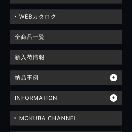
WEBカタログ
全商品一覧
新入荷情報
納品事例
INFORMATION
MOKUBA CHANNEL