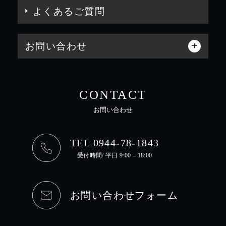
よくあるご質問
お問い合わせ
CONTACT
お問い合わせ
TEL 0944-78-1843
受付時間/ 平日 9:00 – 18:00
お問い合わせフォーム