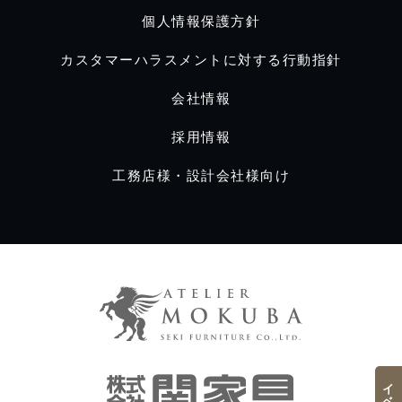
個人情報保護方針
カスタマーハラスメントに対する行動指針
会社情報
採用情報
工務店様・設計会社様向け