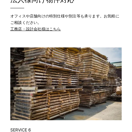
オフィスや店舗向けの特別仕様や別注等も承ります。お気軽に
ご相談ください。
工務店・設計会社様はこちら
SERVICE 6