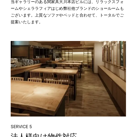
当ギャラリーのある関家具大川本店ビルには、リラックスフォ
ームやシェララフィアはじめ弊社他ブランドのショールームも
ございます。上質なソファやベッドと合わせて、トータルでご
提案いたします。
SERVICE 5
法人様向け物件対応