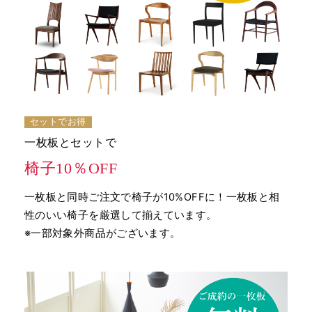
セットでお得
一枚板とセットで
椅子10％OFF
一枚板と同時ご注文で椅子が10%OFFに！一枚板と相
性のいい椅子を厳選して揃えています。
※一部対象外商品がございます。