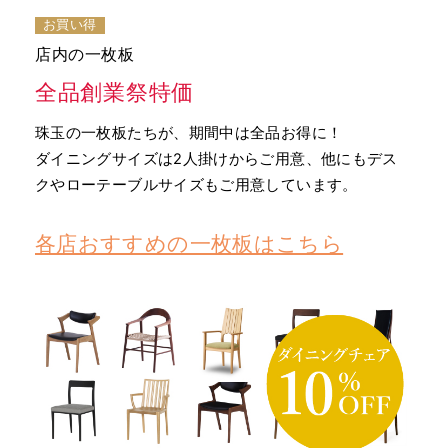
お買い得
店内の一枚板
全品創業祭特価
珠玉の一枚板たちが、期間中は全品お得に！
ダイニングサイズは2人掛けからご用意、他にもデス
クやローテーブルサイズもご用意しています。
各店おすすめの一枚板はこちら