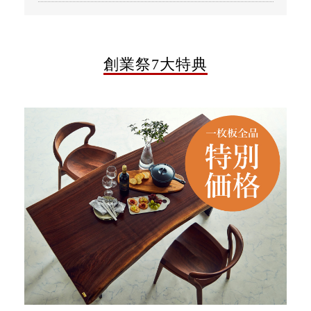
創業祭7大特典