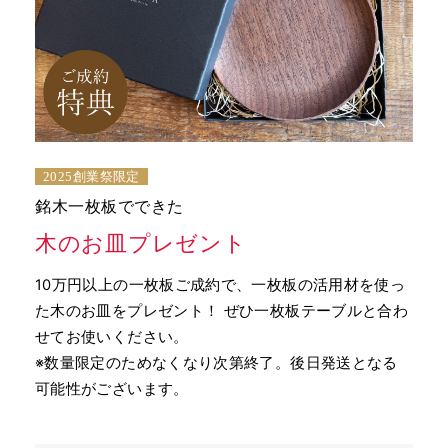
2025創業祭限定
銘木一枚板でできた
木のお皿プレゼント
10万円以上の一枚板ご成約で、一枚板の活用材を使っ
た木のお皿をプレゼント！ ぜひ一枚板テーブルと合わ
せてお使いください。
※数量限定のためなくなり次第終了。後日発送となる
可能性がございます。