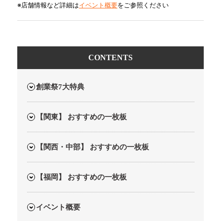
※店舗情報など詳細は
イベント概要
をご参照ください
CONTENTS
創業祭7大特典
【関東】 おすすめの一枚板
【関西・中部】 おすすめの一枚板
【福岡】 おすすめの一枚板
イベント概要