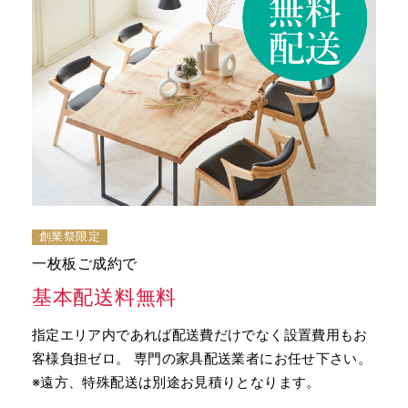
創業祭限定
一枚板ご成約で
基本配送料無料
指定エリア内であれば配送費だけでなく設置費用もお
客様負担ゼロ。 専門の家具配送業者にお任せ下さい。
※遠方、特殊配送は別途お見積りとなります。