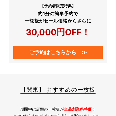
【予約者限定特典】
約1分の簡単予約で
一枚板がセール価格からさらに
30,000円OFF！
ご予約はこちらから ≫
【関東】 おすすめの一枚板
期間中は店頭の一枚板が
全品創業祭特価！