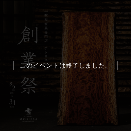
このイベントは終了しました。