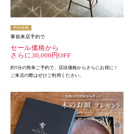
予約特典
事前来店予約で
セール価格から
さらに30,000円OFF
約1分の簡単ご予約で、店頭価格からさらにお得に！
ご来店の際はぜひご利用ください。