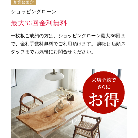
創業祭限定
ショッピングローン
最大36回金利無料
一枚板ご成約の方は、ショッピングローン最大36回ま
で、金利手数料無料でご利用頂けます。 詳細は店頭ス
タッフまでお気軽にお問合せください。