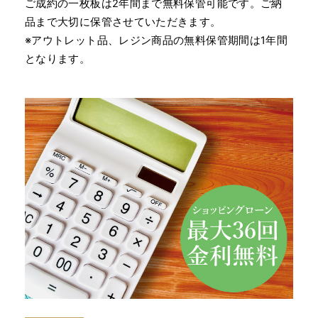
ご成約の一枚板は2年間まで無料保管可能です。ご納
品まで大切に保管させていただきます。
※アウトレット品、レジン商品の無料保管期間は1年間
となります。