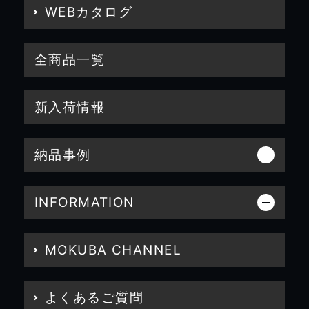
WEBカタログ
全商品一覧
新入荷情報
納品事例
INFORMATION
MOKUBA CHANNEL
よくあるご質問