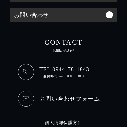
お問い合わせ
CONTACT
お問い合わせ
TEL 0944-78-1843
受付時間/ 平日 9:00 – 18:00
お問い合わせフォーム
個人情報保護方針