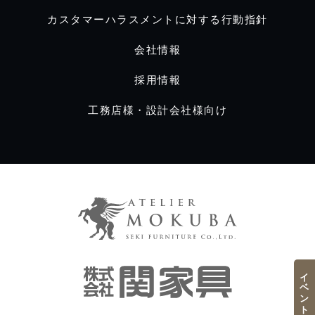
カスタマーハラスメントに対する行動指針
会社情報
採用情報
工務店様・設計会社様向け
イベント／フェア