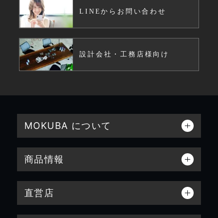
LINEからお問い合わせ
設計会社・工務店様向け
MOKUBA について
商品情報
直営店