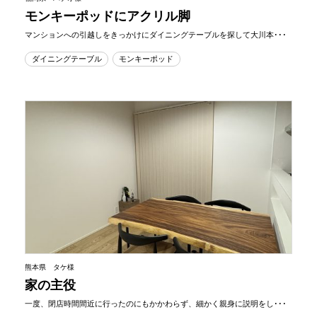
モンキーポッドにアクリル脚
マンションへの引越しをきっかけにダイニングテーブルを探して大川本･･･
ダイニングテーブル
モンキーポッド
熊本県 タケ様
家の主役
一度、閉店時間間近に行ったのにもかかわらず、細かく親身に説明をし･･･