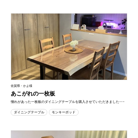
佐賀県・かよ様
あこがれの一枚板
憧れがあった一枚板のダイニングテーブルを購入させていただきました･･･
ダイニングテーブル
モンキーポッド