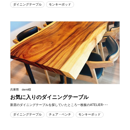
ダイニングテーブル
モンキーポッド
兵庫県 demi様
お気に入りのダイニングテーブル
新居のダイニングテーブルを探していたところ一枚板のATELIER･･･
ダイニングテーブル
チェア・ベンチ
モンキーポッド