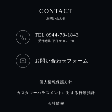
CONTACT
お問い合わせ
TEL 0944-78-1843
受付時間/ 平日 9:00 – 18:00
お問い合わせフォーム
個人情報保護方針
カスタマーハラスメントに対する行動指針
会社情報