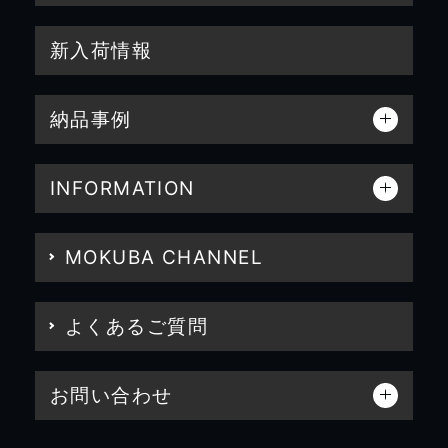
新入荷情報
納品事例
INFORMATION
MOKUBA CHANNEL
よくあるご質問
お問い合わせ