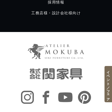
採用情報
工務店様・設計会社様向け
イベント／フェア