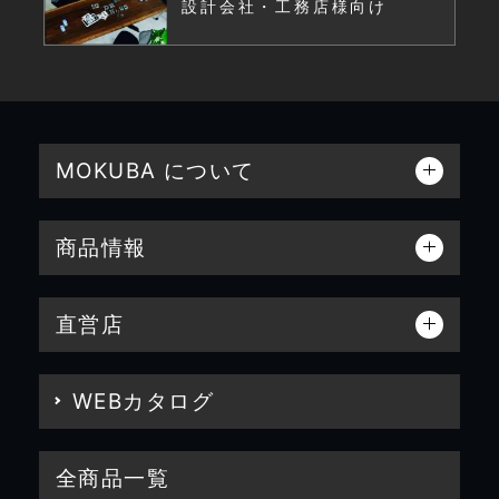
設計会社・工務店様向け
INFORMATION
MOKUBA CHANNEL
MOKUBA について
よくあるご質問
商品情報
お問い合わせ
直営店
WEBカタログ
全商品一覧