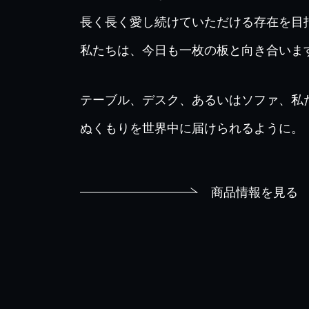
長く長く愛し続けていただける存在を目
私たちは、今日も一枚の板と向き合いま
テーブル、デスク、あるいはソファ、私
ぬくもりを世界中に届けられるように。
商品情報を見る