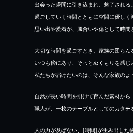
出会った瞬間に引き込まれ、魅了される
過ごしていく時間とともに空間に優しく
思い出や愛着が、風合いや傷として時間
大切な時間を過ごすとき、家族の団らん
いつも傍にあり、そっとぬくもりを感じ
私たちが届けたいのは、そんな家族のよ
自然が長い時間を掛けて育んだ素材から
職人が、一枚のテーブルとしてのカタチ
人の力が及ばない、[時間]が生み出した