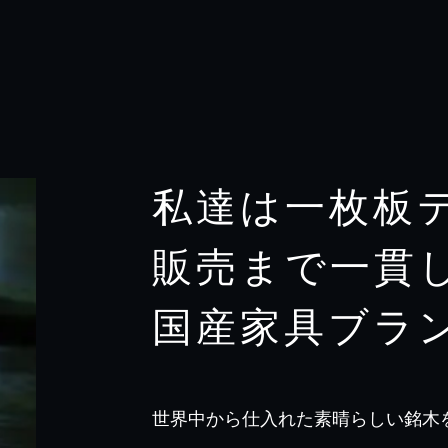
私達は一枚板
販売まで一貫
国産家具ブラ
世界中から仕入れた素晴らしい銘木