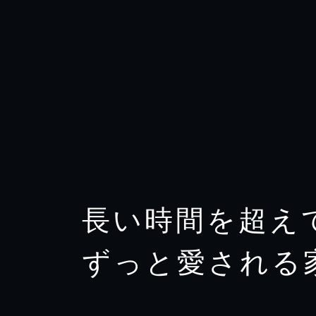
長い時間を超え
ずっと愛される