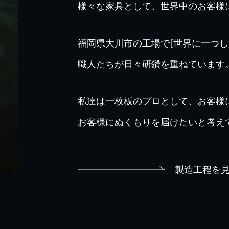
様々な家具として、世界中のお客様
福岡県大川市の工場で[世界に一つし
職人たちが日々研鑽を重ねています
私達は一枚板のプロとして、お客様
お客様にぬくもりを届けたいと考え
製造工程を