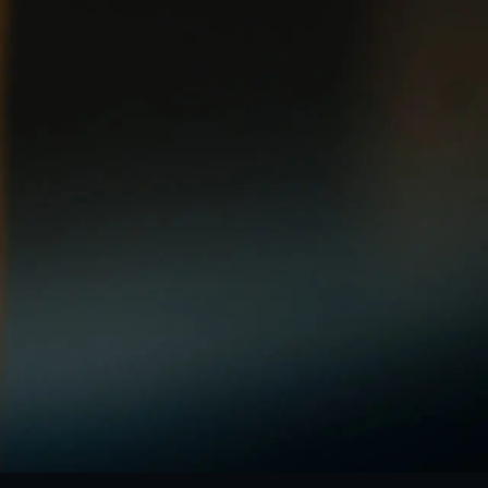
お見積もり
工務店様・設計会社様向けお問い合わせ
一枚板買い取りに関して