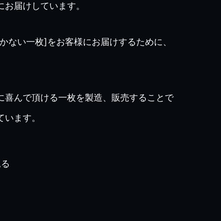
にお届けしています。
かない一枚]をお客様にお届けするために、
。
に喜んで頂ける一枚を製造、販売することで
ています。
見る