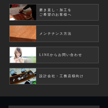
磨き直し・加工を
ご希望のお客様へ
メンテナンス方法
LINEからお問い合わせ
設計会社・工務店様向け