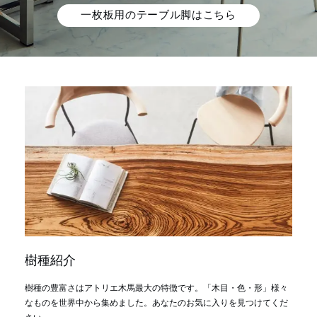
一枚板用のテーブル脚はこちら
樹種紹介
樹種の豊富さはアトリエ木馬最大の特徴です。「木目・色・形」様々
なものを世界中から集めました。あなたのお気に入りを見つけてくだ