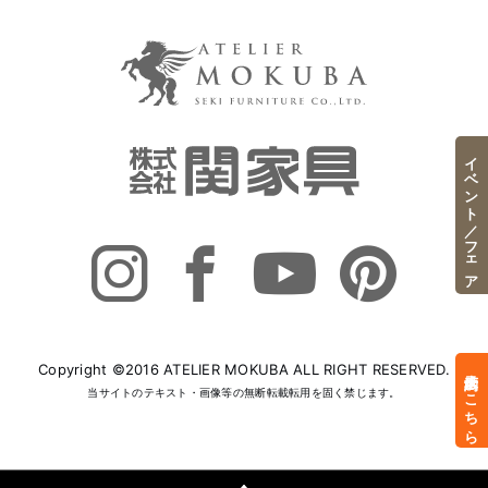
イベント／フェア
Copyright ©2016 ATELIER MOKUBA ALL RIGHT RESERVED.
来店予約はこちら
当サイトのテキスト・画像等の無断転載転用を固く禁じます。