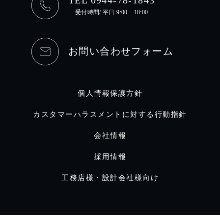
TEL 0944-78-1843
受付時間/ 平日 9:00 – 18:00
お問い合わせフォーム
個人情報保護方針
カスタマーハラスメントに対する行動指針
会社情報
採用情報
工務店様・設計会社様向け