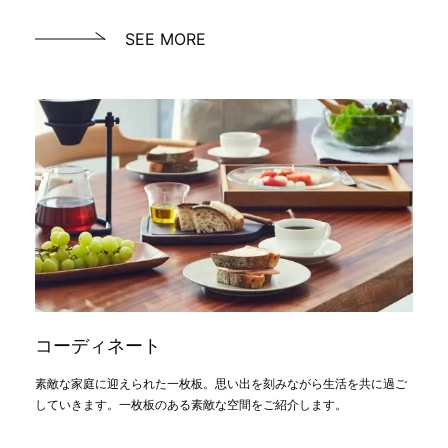
SEE MORE
コーディネート
素敵な家庭に迎えられた一枚板。思い出を刻みながら生活を共に過ご
していきます。一枚板のある素敵な空間をご紹介します。