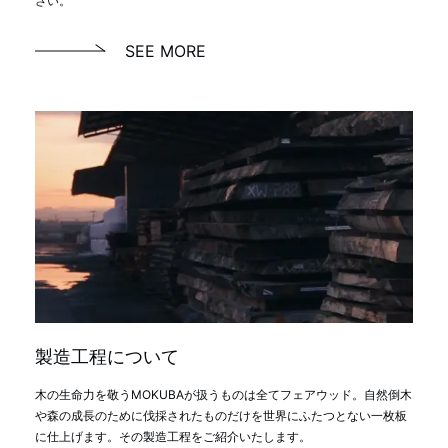
さい。
SEE MORE
製造工程について
木の生命力を敬うMOKUBAが扱うものは全てフェアウッド。自然倒木
や森の成長のために伐採されたものだけを世界にふたつとない一枚板
に仕上げます。その製造工程をご紹介いたします。