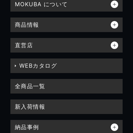
MOKUBA について
商品情報
直営店
WEBカタログ
全商品一覧
新入荷情報
納品事例