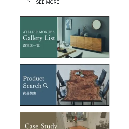
SEE MORE