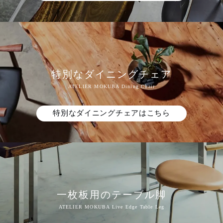
特別なダイニングチェア
特別なダイニングチェアはこちら
一枚板用のテーブル脚