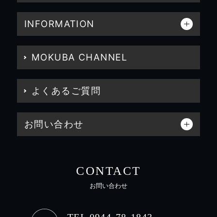
INFORMATION
MOKUBA CHANNEL
よくあるご質問
お問い合わせ
CONTACT
お問い合わせ