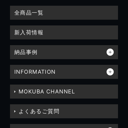
全商品一覧
新入荷情報
納品事例
INFORMATION
MOKUBA CHANNEL
よくあるご質問