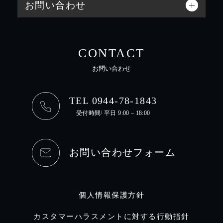
お問い合わせ
CONTACT
お問い合わせ
TEL 0944-78-1843
受付時間/ 平日 9:00 – 18:00
お問い合わせフォーム
個人情報保護方針
カスタマーハラスメントに対する行動指針