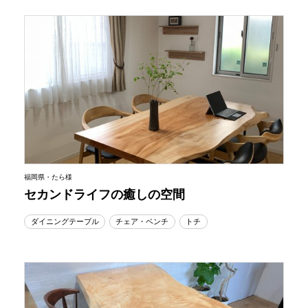
福岡県・たら様
セカンドライフの癒しの空間
ダイニングテーブル
チェア・ベンチ
トチ