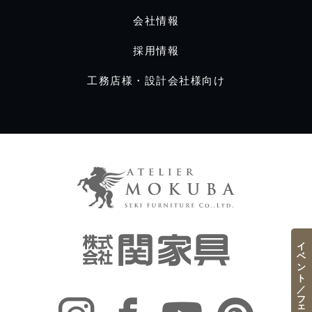
会社情報
採用情報
工務店様・設計会社様向け
イベント／フェア