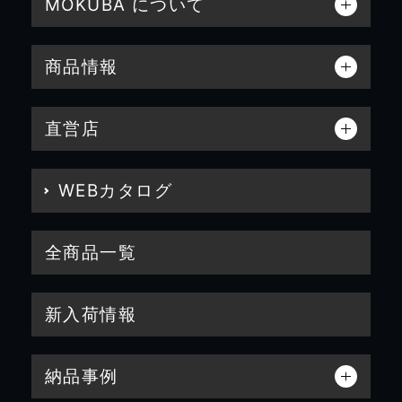
MOKUBA について
商品情報
直営店
WEBカタログ
全商品一覧
新入荷情報
納品事例