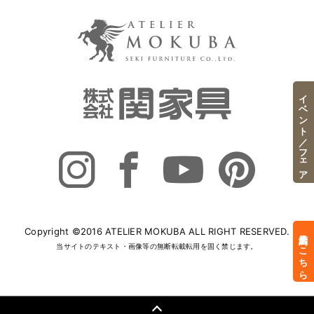
イベント／フェア
Copyright ©2016 ATELIER MOKUBA ALL RIGHT RESERVED.
来店予約はこちら
当サイトのテキスト・画像等の無断転載転用を固く禁じます。