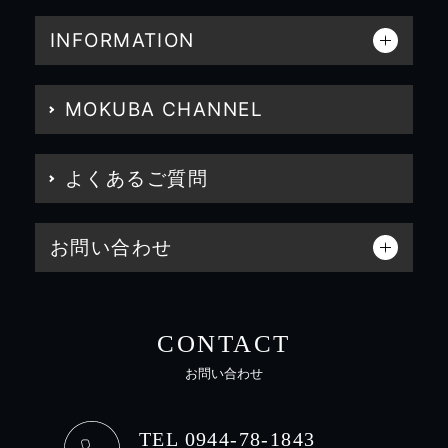
INFORMATION
MOKUBA CHANNEL
よくあるご質問
お問い合わせ
CONTACT
お問い合わせ
TEL 0944-78-1843