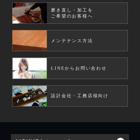
磨き直し・加工を
ご希望のお客様へ
メンテナンス方法
LINEからお問い合わせ
設計会社・工務店様向け