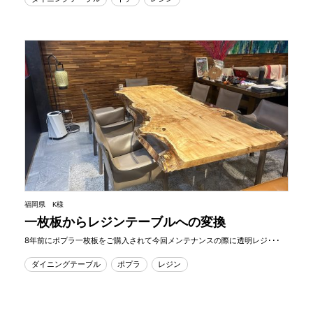
福岡県 K様
一枚板からレジンテーブルへの変換
8年前にポプラ一枚板をご購入されて今回メンテナンスの際に透明レジ･･･
ダイニングテーブル
ポプラ
レジン