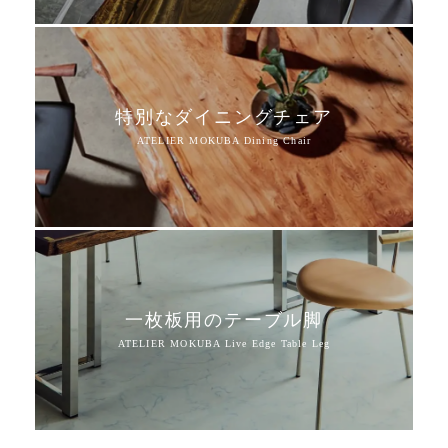
特別なダイニングチェア
一枚板用のテーブル脚