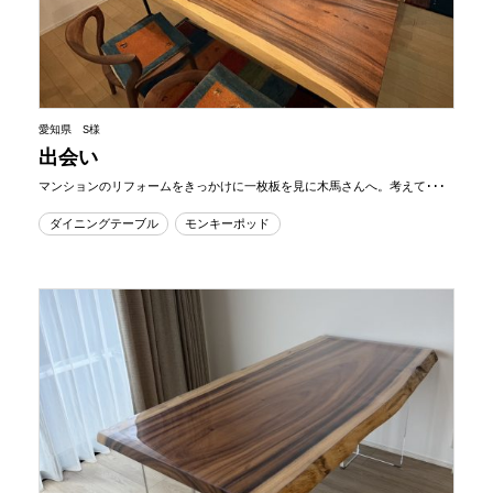
愛知県 S様
出会い
マンションのリフォームをきっかけに一枚板を見に木馬さんへ。考えて･･･
ダイニングテーブル
モンキーポッド