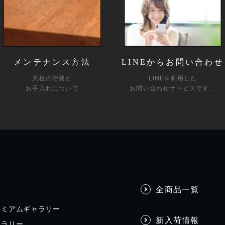
メンテナンス方法
LINEからお問い合わせ
天板の塗装と
LINEを利用した
お手入れについて
お問い合わせサービスです。
全商品一覧
レミアムギャラリー
新入荷情報
ャラリー