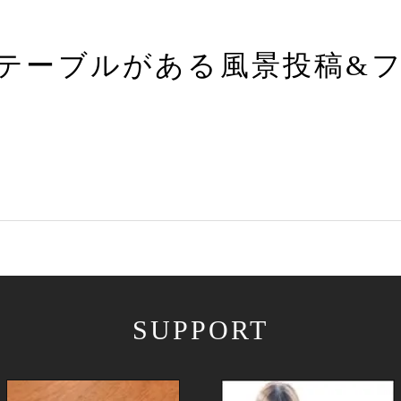
テーブルがある風景投稿&
SUPPORT