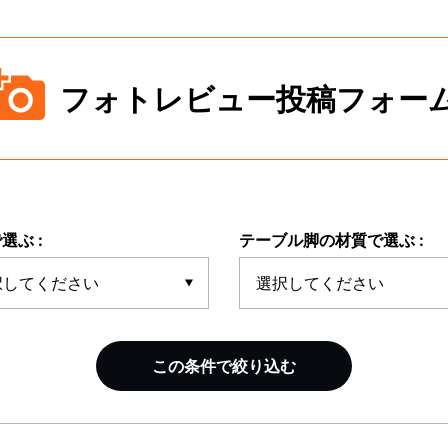
フォトレビュー投稿フォー
選ぶ :
テーブル脚の材質で選ぶ :
この条件で絞り込む