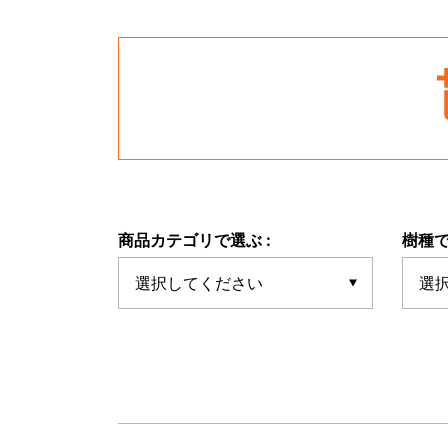
商品カテゴリで選ぶ :
樹種で