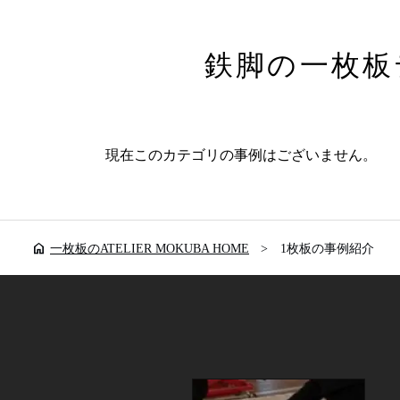
鉄脚の一枚板
現在このカテゴリの事例はございません。
home
一枚板のATELIER MOKUBA HOME
1枚板の事例紹介