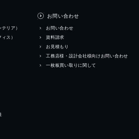
お問い合わせ
ンテリア）
お問い合わせ
フィス）
資料請求
お見積もり
工務店様・設計会社様向けお問い合わせ
一枚板買い取りに関して
績