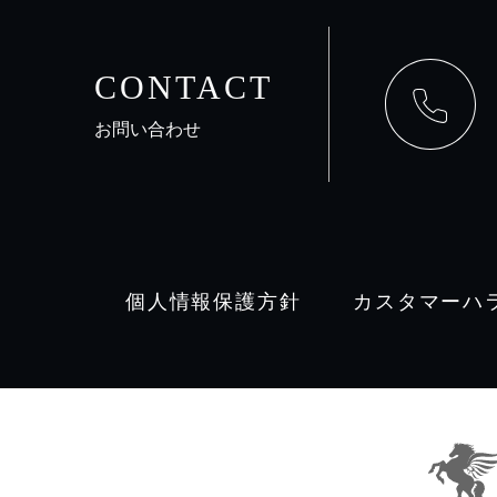
CONTACT
お問い合わせ
個人情報保護方針
カスタマーハ