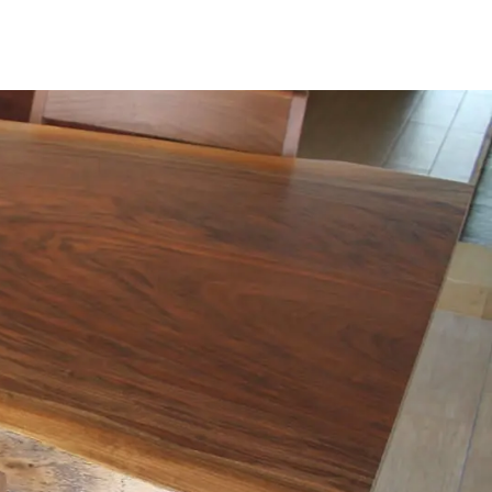
お見積もり
工務店様・設計会社様向けお問い合わせ
一枚板買い取りに関して