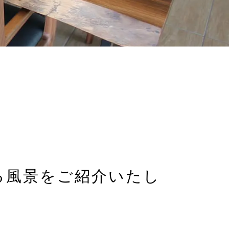
る風景を
ご紹介いたし