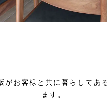
板が
お客様と共に暮らしてあ
ます。