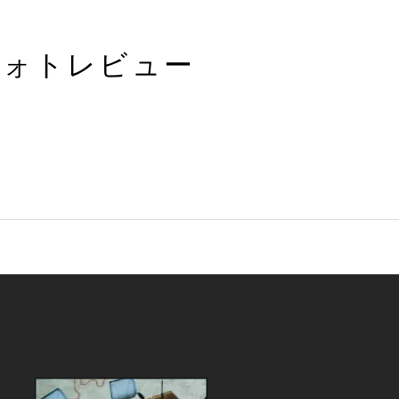
フォトレビュー