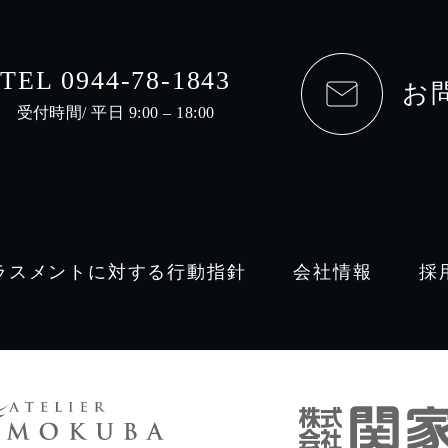
TEL 0944-78-1843
お
受付時間/ 平日 9:00 – 18:00
ラスメントに対する行動指針
会社情報
採