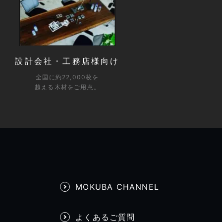
設計会社・工務店様向け
全国に約22,000枚を
越える木材をご用意。
MOKUBA CHANNEL
よくあるご質問