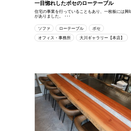
一目惚れしたボセのローテーブル
住宅の事業を行っていることもあり、一枚板には興
がありました。 ･･･
ソファ
ローテーブル
ボセ
オフィス・事務所
大川ギャラリー【本店】