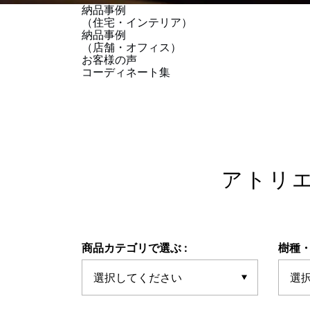
納品事例
（住宅・インテリア）
納品事例
（店舗・オフィス）
お客様の声
コーディネート集
アトリ
商品カテゴリで選ぶ :
樹種・