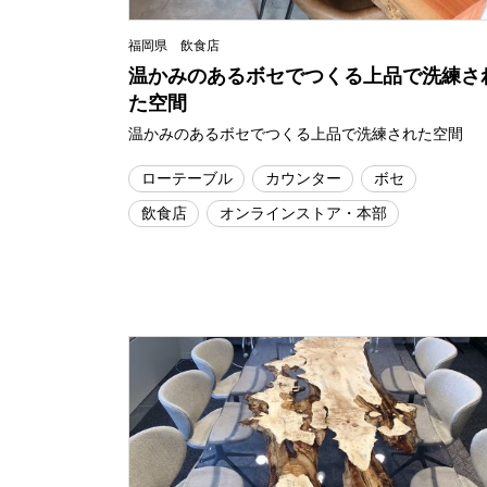
福岡県 飲食店
温かみのあるボセでつくる上品で洗練さ
た空間
温かみのあるボセでつくる上品で洗練された空間
ローテーブル
カウンター
ボセ
飲食店
オンラインストア・本部