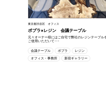
東京都渋谷区 オフィス
ポプラ×レジン 会議テーブル
元々オーナー様にはご自宅で弊社のレジンテーブル
ご使用いただいて･･･
会議テーブル
ポプラ
レジン
オフィス・事務所
新宿ギャラリー