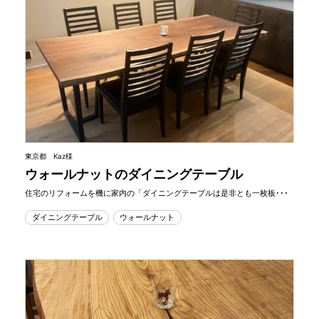
東京都 Kaz様
ウォールナットのダイニングテーブル
住宅のリフォームを機に家内の「ダイニングテーブルは是非とも一枚板･･･
ダイニングテーブル
ウォールナット