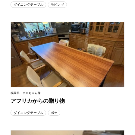
ダイニングテーブル
モビンギ
福岡県 ボセちゃん様
アフリカからの贈り物
ダイニングテーブル
ボセ