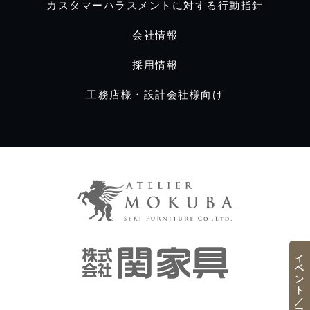
カスタマーハラスメントに対する行動指針
会社情報
採用情報
工務店様・設計会社様向け
イベント／フェア