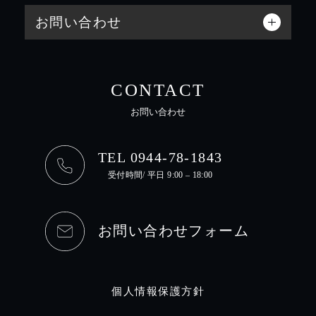
お問い合わせ
CONTACT
お問い合わせ
TEL 0944-78-1843
受付時間/ 平日 9:00 – 18:00
お問い合わせフォーム
個人情報保護方針