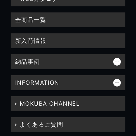
全商品一覧
新入荷情報
納品事例
INFORMATION
MOKUBA CHANNEL
よくあるご質問