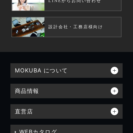
LINEからお問い合わせ
設計会社・工務店様向け
MOKUBA について
商品情報
直営店
WEBカタログ