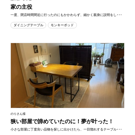
家の主役
一度、閉店時間間近に行ったのにもかかわらず、細かく親身に説明をし･･･
ダイニングテーブル
モンキーポッド
のりさん様
狭い部屋で諦めていたのに！夢が叶った！
小さな部屋に丁度良い品物を探しに出かけたら、一目惚れするテーブル･･･