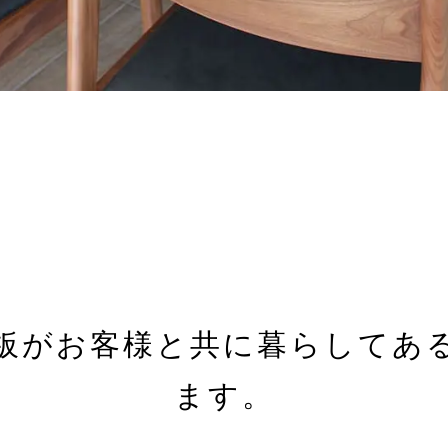
板が
お客様と共に暮らしてあ
ます。