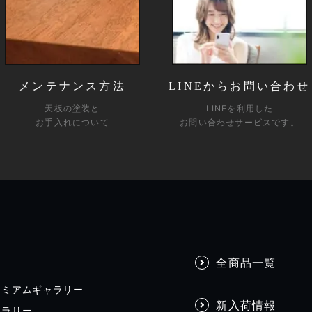
メンテナンス方法
LINEからお問い合わせ
天板の塗装と
LINEを利用した
お手入れについて
お問い合わせサービスです。
全商品一覧
レミアムギャラリー
新入荷情報
ャラリー