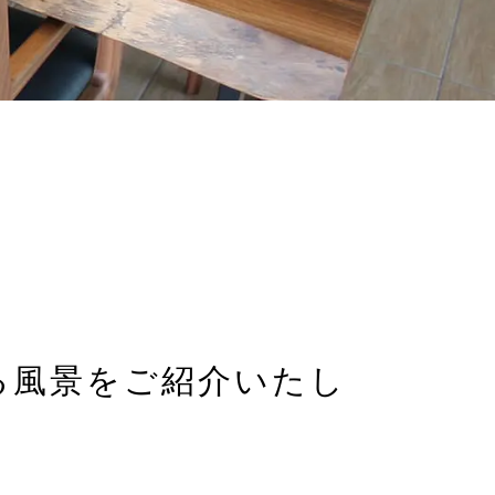
る風景を
ご紹介いたし