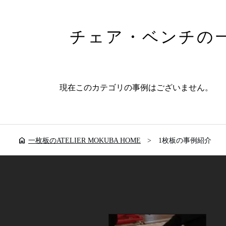
チェア・ベンチの
現在このカテゴリの事例はございません。
home
一枚板のATELIER MOKUBA HOME
1枚板の事例紹介