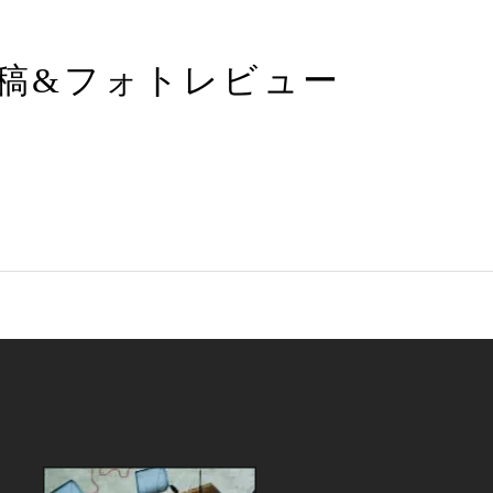
稿&フォトレビュー