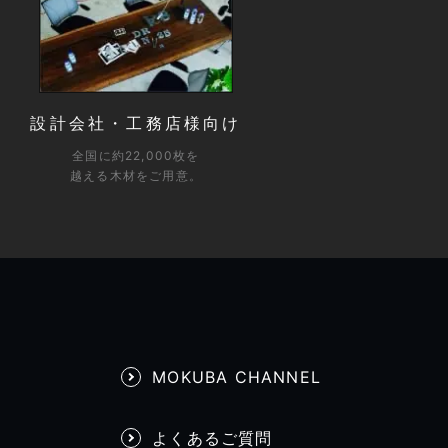
設計会社・工務店様向け
全国に約22,000枚を
越える木材をご用意。
MOKUBA CHANNEL
よくあるご質問