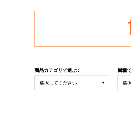
商品カテゴリで選ぶ :
樹種で