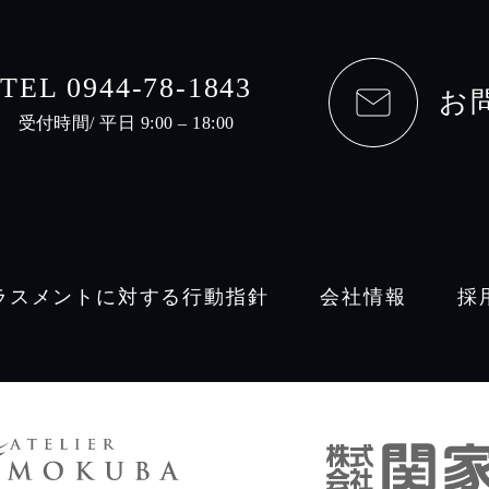
TEL 0944-78-1843
お
受付時間/ 平日 9:00 – 18:00
ラスメントに対する行動指針
会社情報
採