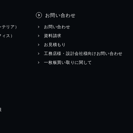
お問い合わせ
ンテリア）
お問い合わせ
フィス）
資料請求
お見積もり
工務店様・設計会社様向けお問い合わせ
一枚板買い取りに関して
績