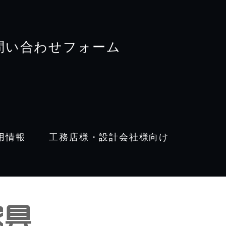
問い合わせフォーム
用情報
工務店様・設計会社様向け