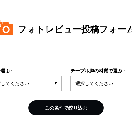
フォトレビュー投稿フォー
選ぶ :
テーブル脚の材質で選ぶ :
この条件で絞り込む