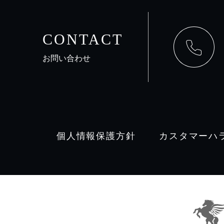
CONTACT
お問い合わせ
個人情報保護方針
カスタマーハ