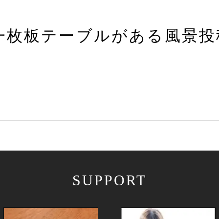
一枚板テーブルがある風景投
SUPPORT