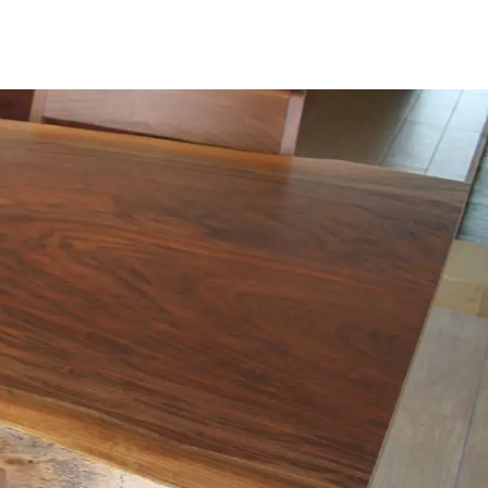
お見積もり
工務店様・設計会社様向けお問い合わせ
一枚板買い取りに関して