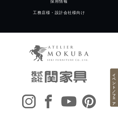
採用情報
工務店様・設計会社様向け
イベント／フェア