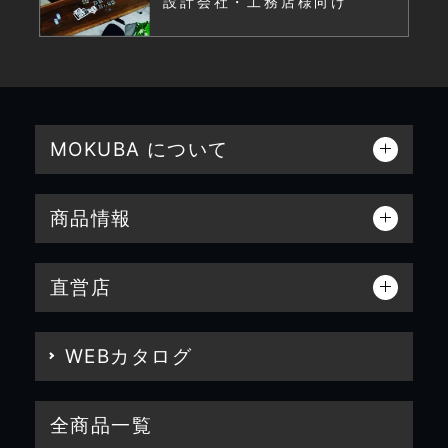
設計会社・工務店様向け
MOKUBA について
商品情報
直営店
WEBカタログ
全商品一覧