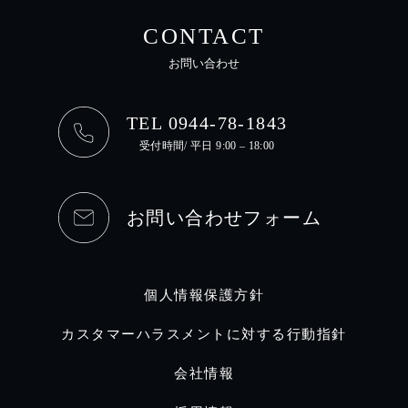
CONTACT
お問い合わせ
TEL 0944-78-1843
受付時間/ 平日 9:00 – 18:00
お問い合わせフォーム
個人情報保護方針
カスタマーハラスメントに対する行動指針
会社情報