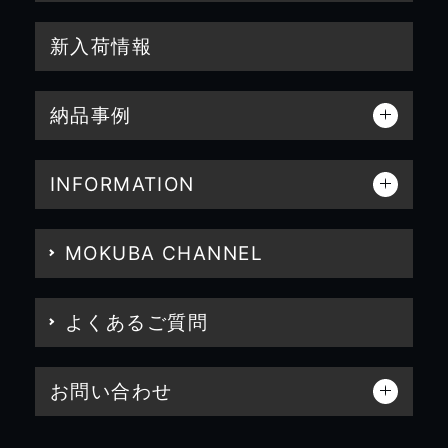
新入荷情報
納品事例
INFORMATION
MOKUBA CHANNEL
よくあるご質問
お問い合わせ