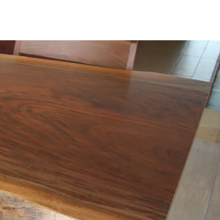
お見積もり
工務店様・設計会社様向けお問い合わせ
一枚板買い取りに関して