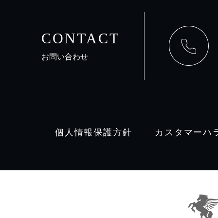
CONTACT
お問い合わせ
個人情報保護方針
カスタマーハ