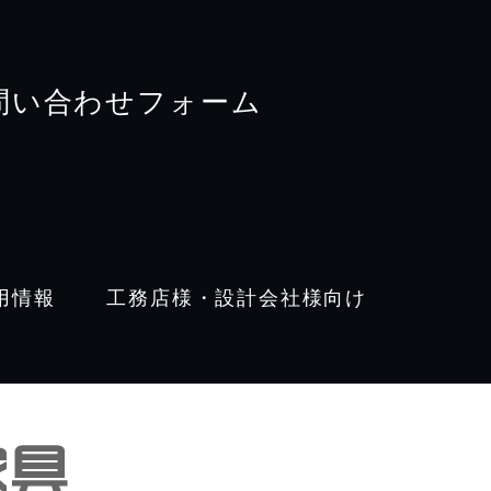
問い合わせフォーム
用情報
工務店様・設計会社様向け