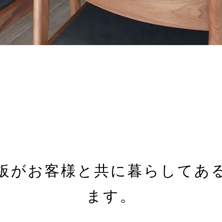
板が
お客様と共に暮らしてあ
ます。