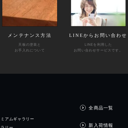
メンテナンス方法
LINEからお問い合わせ
天板の塗装と
LINEを利用した
お手入れについて
お問い合わせサービスです。
全商品一覧
レミアムギャラリー
新入荷情報
ャラリー