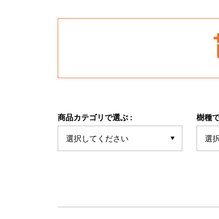
商品カテゴリで選ぶ :
樹種で