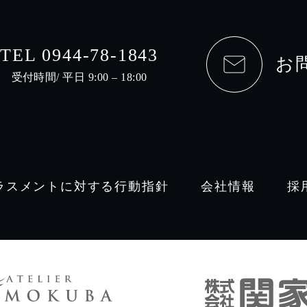
TEL 0944-78-1843
お
受付時間/ 平日 9:00 – 18:00
ラスメントに対する行動指針
会社情報
採