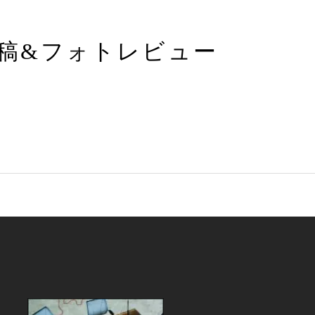
稿&フォトレビュー