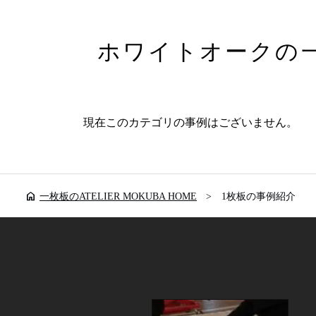
ホワイトオークの
現在このカテゴリの事例はございません。
home
一枚板のATELIER MOKUBA HOME
1枚板の事例紹介