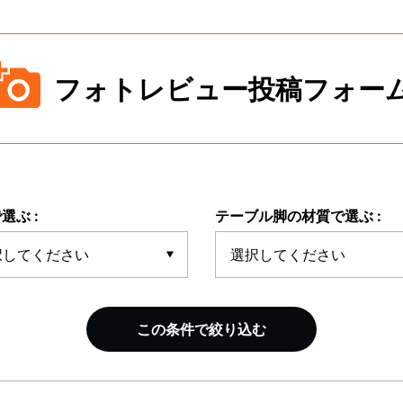
フォトレビュー投稿フォー
選ぶ :
テーブル脚の材質で選ぶ :
この条件で絞り込む