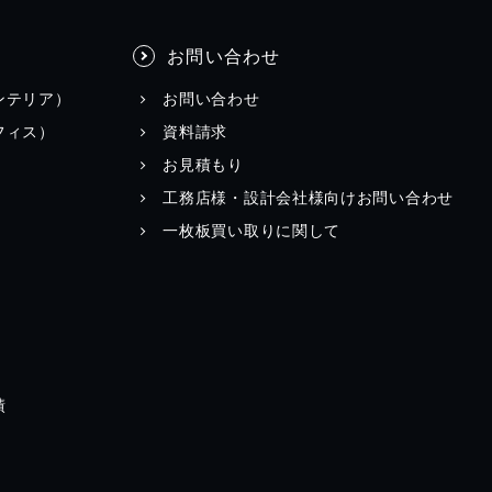
お問い合わせ
ンテリア）
お問い合わせ
フィス）
資料請求
お見積もり
工務店様・設計会社様向けお問い合わせ
一枚板買い取りに関して
績