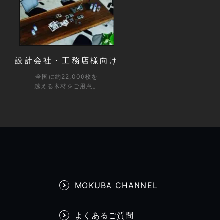
設計会社・工務店様向け
全国に約22,000枚を
越える木材をご用意。
MOKUBA CHANNEL
よくあるご質問