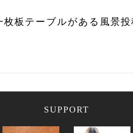
一枚板テーブルがある風景投
SUPPORT