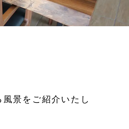
る風景を
ご紹介いたし