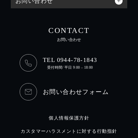
お問い合わせ
CONTACT
お問い合わせ
TEL 0944-78-1843
受付時間/ 平日 9:00 – 18:00
お問い合わせフォーム
個人情報保護方針
カスタマーハラスメントに対する行動指針