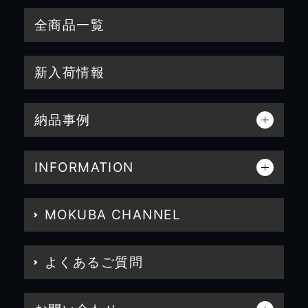
全商品一覧
新入荷情報
納品事例
INFORMATION
MOKUBA CHANNEL
よくあるご質問