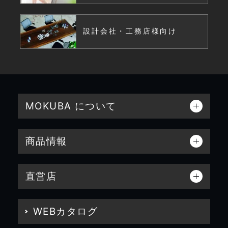
設計会社・工務店様向け
MOKUBA について
商品情報
直営店
WEBカタログ