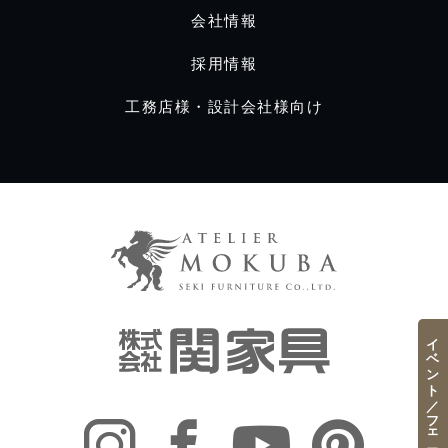
会社情報
採用情報
工務店様・設計会社様向け
イベント／フェア