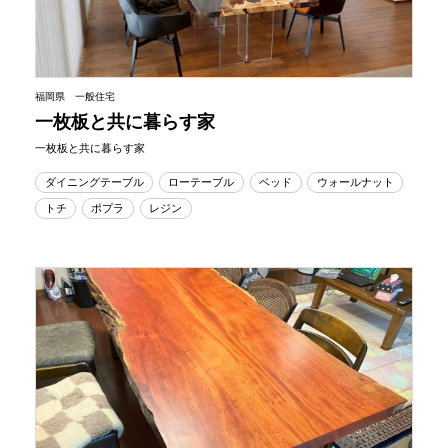
福岡県 一般住宅
一枚板と共に暮らす家
一枚板と共に暮らす家
ダイニングテーブル
ローテーブル
ベッド
ウォールナット
トチ
ポプラ
レジン