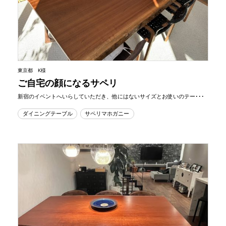
東京都 K様
ご自宅の顔になるサペリ
新宿のイベントへいらしていただき、他にはないサイズとお使いのテー･･･
ダイニングテーブル
サペリマホガニー