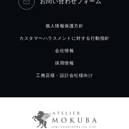
お問い合わせフォーム
個人情報保護方針
カスタマーハラスメントに対する行動指針
会社情報
採用情報
工務店様・設計会社様向け