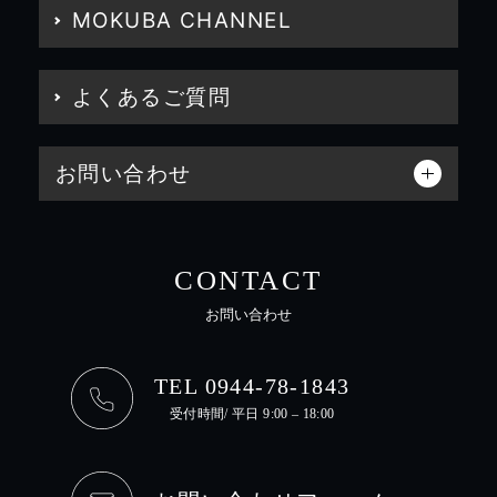
MOKUBA CHANNEL
よくあるご質問
お問い合わせ
CONTACT
お問い合わせ
TEL 0944-78-1843
受付時間/ 平日 9:00 – 18:00