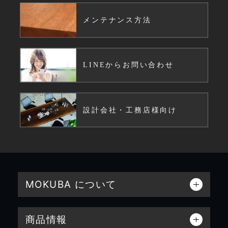
メンテナンス方法
LINEからお問い合わせ
設計会社・工務店様向け
MOKUBA について
商品情報