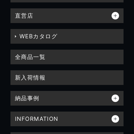
直営店
WEBカタログ
全商品一覧
新入荷情報
納品事例
INFORMATION