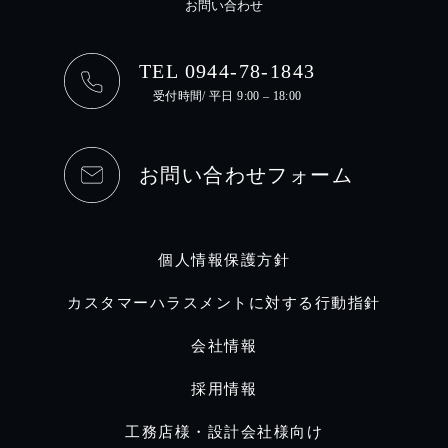
お問い合わせ
TEL 0944-78-1843
受付時間/ 平日 9:00 – 18:00
お問い合わせフォーム
個人情報保護方針
カスタマーハラスメントに対する行動指針
会社情報
採用情報
工務店様・設計会社様向け