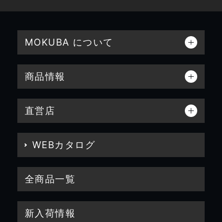
MOKUBA について
商品情報
直営店
WEBカタログ
全商品一覧
新入荷情報