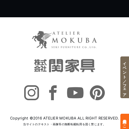
イベント／フェア
Copyright ©2016 ATELIER MOKUBA ALL RIGHT RESERVED.
来店予約はこちら
当サイトのテキスト・画像等の無断転載転用を固く禁じます。