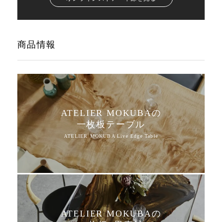
商品情報
ATELIER MOKUBAの
一枚板テーブル
ATELIER MOKUBAの