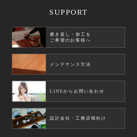
SUPPORT
磨き直し・加工を
ご希望のお客様へ
メンテナンス方法
LINEからお問い合わせ
設計会社・工務店様向け