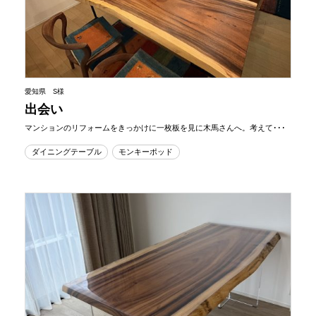
愛知県 S様
出会い
マンションのリフォームをきっかけに一枚板を見に木馬さんへ。考えて･･･
ダイニングテーブル
モンキーポッド