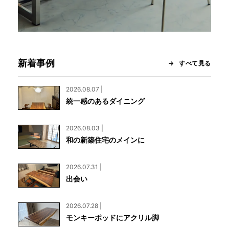
新着事例
すべて見る
2026.08.07 |
統一感のあるダイニング
2026.08.03 |
和の新築住宅のメインに
2026.07.31 |
出会い
2026.07.28 |
モンキーポッドにアクリル脚