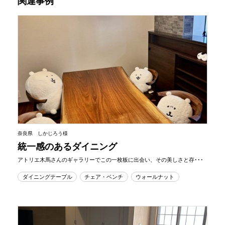
関連事例
奈良県 しかじろう様
統一感のあるダイニング
アトリエ木馬さんのギャラリーでこの一枚板に出会い、その美しさと存･･･
ダイニングテーブル
チェア・ベンチ
ウォールナット