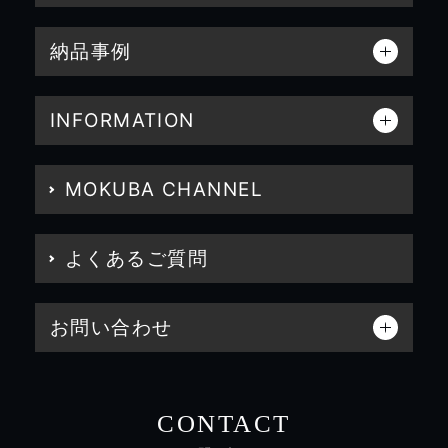
納品事例
INFORMATION
MOKUBA CHANNEL
よくあるご質問
お問い合わせ
CONTACT