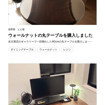
長野県 ビビ様
ウォールナットの丸テーブルを購入しました
名古屋店のギャラリーで一目惚れした90cmの丸テーブルを購入しま･･･
ダイニングテーブル
ウォールナット
レジン