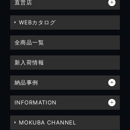
直営店
WEBカタログ
全商品一覧
新入荷情報
納品事例
INFORMATION
MOKUBA CHANNEL