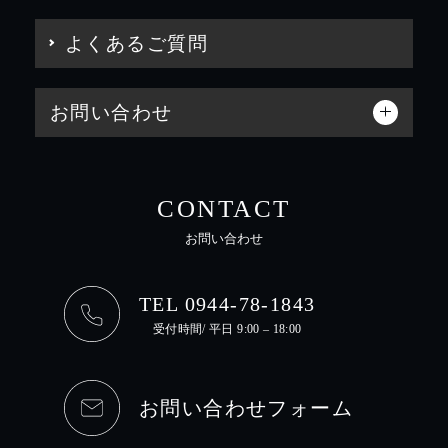
よくあるご質問
お問い合わせ
CONTACT
お問い合わせ
TEL 0944-78-1843
受付時間/ 平日 9:00 – 18:00
お問い合わせフォーム