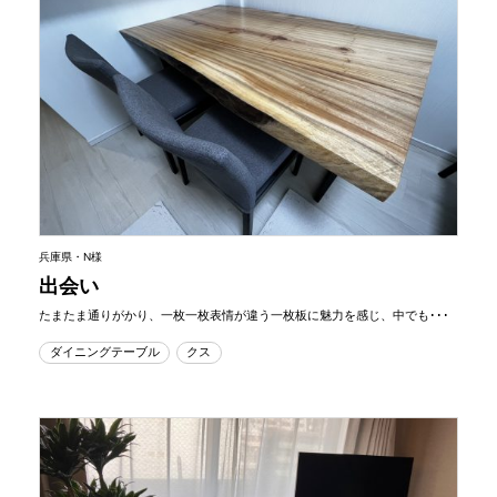
兵庫県・N様
出会い
たまたま通りがかり、一枚一枚表情が違う一枚板に魅力を感じ、中でも･･･
ダイニングテーブル
クス