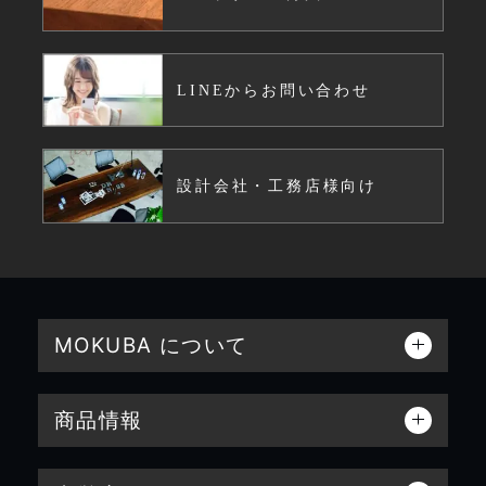
LINEからお問い合わせ
設計会社・工務店様向け
MOKUBA について
商品情報