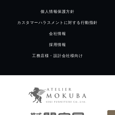
個人情報保護方針
カスタマーハラスメントに対する行動指針
会社情報
採用情報
工務店様・設計会社様向け