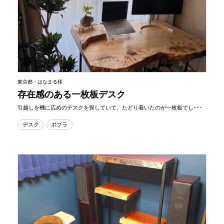
東京都・はなまる様
存在感のある一枚板デスク
引越しを機に広めのデスクを探していて、たどり着いたのが一枚板でし･･･
デスク
ポプラ