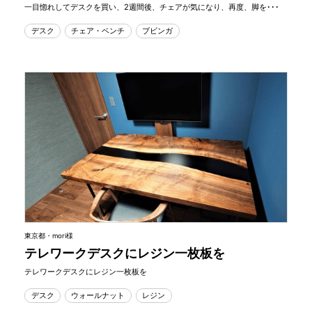
一目惚れしてデスクを買い、2週間後、チェアが気になり、再度、脚を･･･
デスク
チェア・ベンチ
ブビンガ
東京都・mori様
テレワークデスクにレジン一枚板を
テレワークデスクにレジン一枚板を
デスク
ウォールナット
レジン