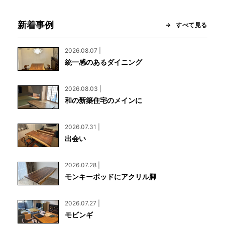
新着事例
すべて見る
2026.08.07 |
統一感のあるダイニング
2026.08.03 |
和の新築住宅のメインに
2026.07.31 |
出会い
2026.07.28 |
モンキーポッドにアクリル脚
2026.07.27 |
モビンギ