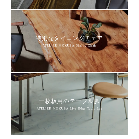
特別なダイニングチェア
一枚板用のテーブル脚