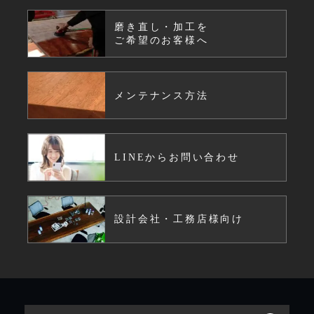
磨き直し・加工を
ご希望のお客様へ
メンテナンス方法
LINEからお問い合わせ
設計会社・工務店様向け