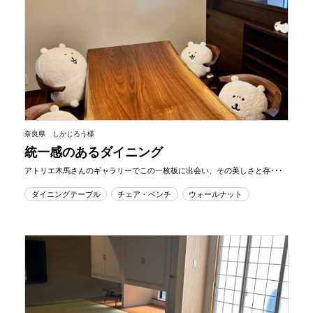
奈良県 しかじろう様
統一感のあるダイニング
アトリエ木馬さんのギャラリーでこの一枚板に出会い、その美しさと存･･･
ダイニングテーブル
チェア・ベンチ
ウォールナット