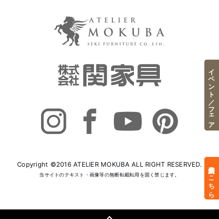
イベント／フェア
Copyright ©2016 ATELIER MOKUBA ALL RIGHT RESERVED.
来店予約はこちら
当サイトのテキスト・画像等の無断転載転用を固く禁じます。