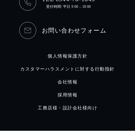
受付時間/ 平日 9:00 – 18:00
お問い合わせフォーム
個人情報保護方針
カスタマーハラスメントに対する行動指針
会社情報
採用情報
工務店様・設計会社様向け