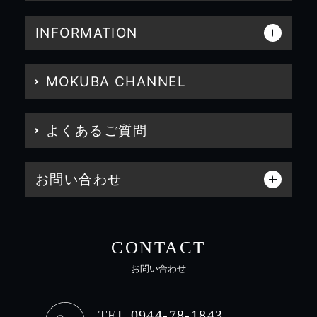
INFORMATION
MOKUBA CHANNEL
よくあるご質問
お問い合わせ
CONTACT
お問い合わせ
TEL 0944-78-1843