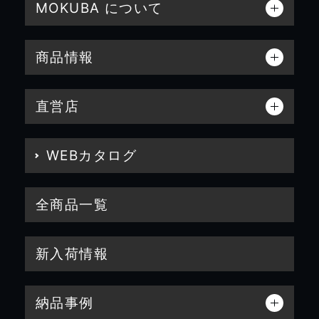
MOKUBA について
商品情報
直営店
WEBカタログ
全商品一覧
新入荷情報
納品事例