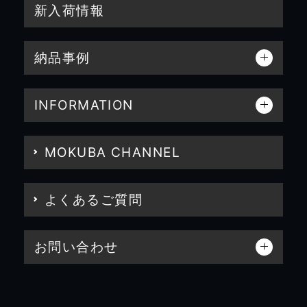
新入荷情報
納品事例
INFORMATION
MOKUBA CHANNEL
よくあるご質問
お問い合わせ