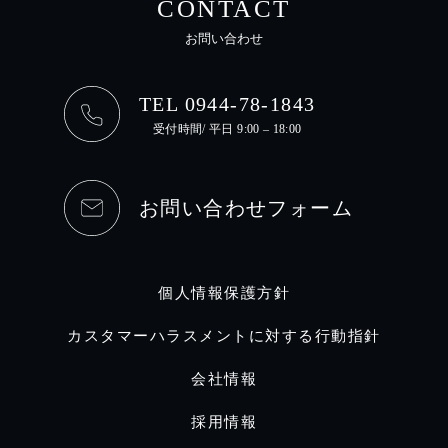
CONTACT
お問い合わせ
TEL 0944-78-1843
受付時間/ 平日 9:00 – 18:00
お問い合わせフォーム
個人情報保護方針
カスタマーハラスメントに対する行動指針
会社情報
採用情報