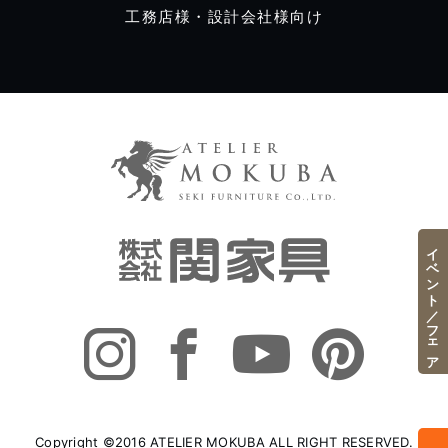
工務店様・設計会社様向け
イベント／フェア
Copyright ©2016 ATELIER MOKUBA ALL RIGHT RESERVED.