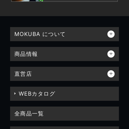
MOKUBA について
商品情報
直営店
WEBカタログ
全商品一覧