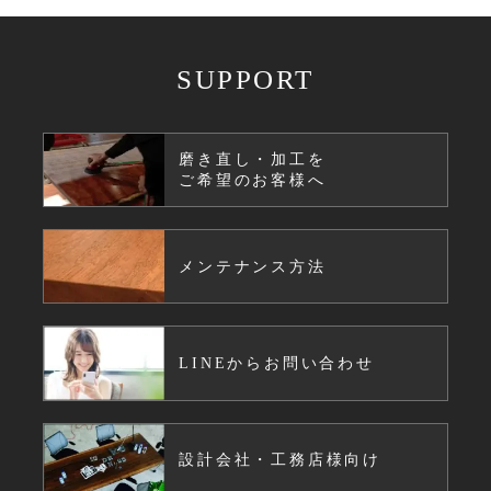
SUPPORT
磨き直し・加工を
ご希望のお客様へ
メンテナンス方法
LINEからお問い合わせ
設計会社・工務店様向け