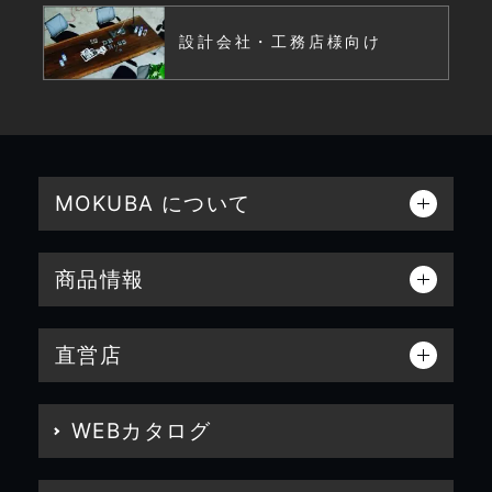
設計会社・工務店様向け
MOKUBA について
商品情報
直営店
WEBカタログ