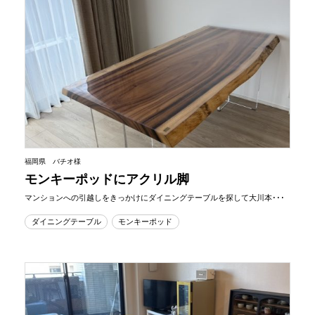
福岡県 バチオ様
モンキーポッドにアクリル脚
マンションへの引越しをきっかけにダイニングテーブルを探して大川本･･･
ダイニングテーブル
モンキーポッド