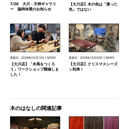
7/28 大川・天神ギャラリ
【大川店】木の色は「塗った
ー 臨時休業のお知らせ
色」ではない
更新日 : 2026年03月12日 | NEWS
更新日 : 2025年12月05日 | NEWS
【大川店】「木馬をつくろ
【大川店】クリスマスシーズ
う」ワークショップ開催しま
ン到来！
した！
木のはなしの関連記事