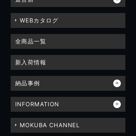
WEBカタログ
全商品一覧
新入荷情報
納品事例
INFORMATION
MOKUBA CHANNEL