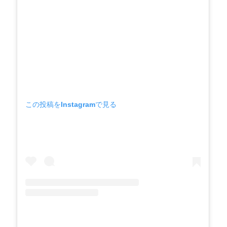
この投稿をInstagramで見る