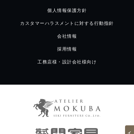
個人情報保護方針
カスタマーハラスメントに対する行動指針
会社情報
採用情報
工務店様・設計会社様向け