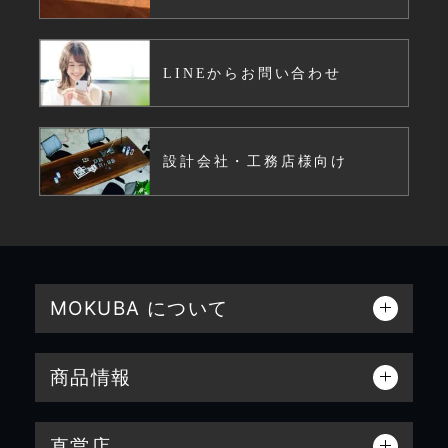
LINEからお問い合わせ
設計会社・工務店様向け
MOKUBA について
商品情報
直営店