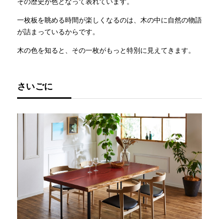
その歴史が色となって表れています。
一枚板を眺める時間が楽しくなるのは、木の中に自然の物語
が詰まっているからです。
木の色を知ると、その一枚がもっと特別に見えてきます。
さいごに