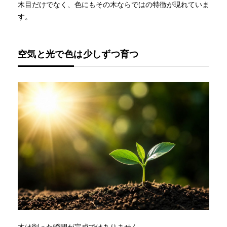
木目だけでなく、色にもその木ならではの特徴が現れていま
す。
空気と光で色は少しずつ育つ
木は削った瞬間が完成ではありません。