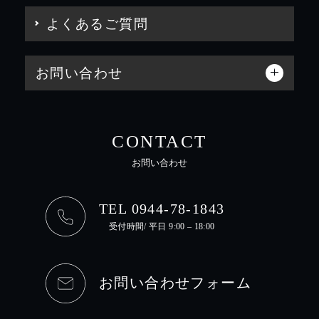
よくあるご質問
お問い合わせ
CONTACT
お問い合わせ
TEL 0944-78-1843
受付時間/ 平日 9:00 – 18:00
お問い合わせフォーム