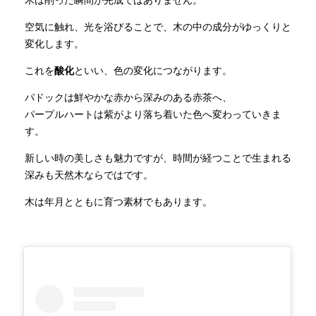
空気に触れ、光を浴びることで、木の中の成分がゆっくりと
変化します。
これを
酸化
といい、色の変化につながります。
パドックは鮮やかな赤から深みのある赤茶へ、
パープルハートは紫がより落ち着いた色へ変わっていきま
す。
新しい時の美しさも魅力ですが、時間が経つことで生まれる
深みも天然木ならではです。
木は年月とともに育つ素材でもあります。