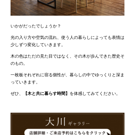
いかがだったでしょうか？
光の入り方や空気の流れ、使う人の暮らしによっても表情は
少しずつ変化していきます。
木の色はただの見た目ではなく、その木が歩んできた歴史そ
のもの。
一枚板それぞれに宿る個性が、暮らしの中でゆっくりと深ま
っていきます。
ぜひ、
【木と共に暮らす時間】
を体感してみてください。