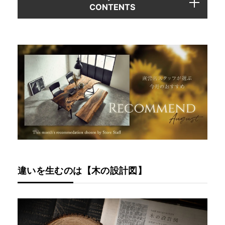
CONTENTS
INFORMATION
MOKUBA CHANNEL
よくあるご質問
お問い合わせ
違いを生むのは【木の設計図】