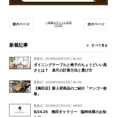
一枚板のアトリエ木馬
前のページ
次のページ
HOME
新着記事
すべて見る
更新日 : 2026年08月05日 | BLOG
ダイニングテーブルと椅子のちょうどいい高
さとは？ 差尺の計算方法と選び方
更新日 : 2026年08月03日 | BLOG
【梅田店】新入荷商品のご紹介「マンゴ一枚
板」
更新日 : 2026年07月03日 | NEWS
8/24.25 梅田ギャラリー 臨時休業のお知