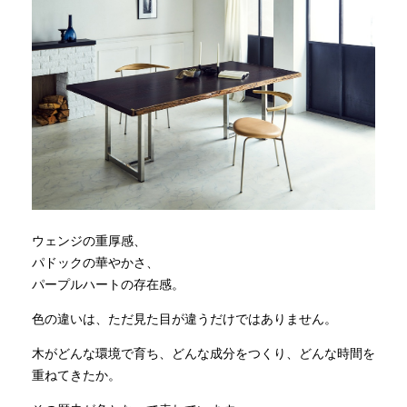
ウェンジの重厚感、
パドックの華やかさ、
パープルハートの存在感。
色の違いは、ただ見た目が違うだけではありません。
木がどんな環境で育ち、どんな成分をつくり、どんな時間を
重ねてきたか。