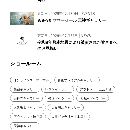
らせ
更新日 : 2026年07月30日 | EVENTS
8/8-30 サマーセール 天神ギャラリー
更新日 : 2026年07月29日 | NEWS
令和8年熊本地震により被災された皆さまへ
のお見舞い
ショールーム
オンラインストア・本部
青山プレミアムギャラリー
新宿ギャラリー
レジンギャラリー
アウトレット五反田店
吉祥寺ギャラリー
横浜ギャラリー
名古屋ギャラリー
大阪梅田ギャラリー
大阪堀江ギャラリー
アウトレット神戸店
大川ギャラリー【本店】
天神ギャラリー