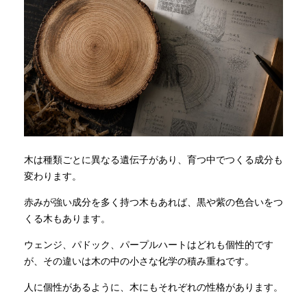
木は種類ごとに異なる遺伝子があり、育つ中でつくる成分も
変わります。
赤みが強い成分を多く持つ木もあれば、黒や紫の色合いをつ
くる木もあります。
ウェンジ、パドック、パープルハートはどれも個性的です
が、その違いは木の中の小さな化学の積み重ねです。
人に個性があるように、木にもそれぞれの性格があります。