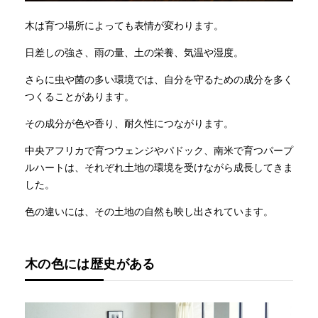
木は育つ場所によっても表情が変わります。
日差しの強さ、雨の量、土の栄養、気温や湿度。
さらに虫や菌の多い環境では、自分を守るための成分を多く
つくることがあります。
その成分が色や香り、耐久性につながります。
中央アフリカで育つウェンジやパドック、南米で育つパープ
ルハートは、それぞれ土地の環境を受けながら成長してきま
した。
色の違いには、その土地の自然も映し出されています。
木の色には歴史がある