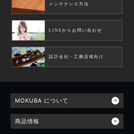
メンテナンス方法
LINEからお問い合わせ
設計会社・工務店様向け
MOKUBA について
商品情報