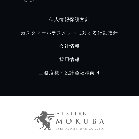
個人情報保護方針
カスタマーハラスメントに対する行動指針
会社情報
採用情報
工務店様・設計会社様向け