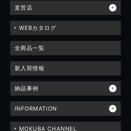
直営店
WEBカタログ
全商品一覧
新入荷情報
納品事例
INFORMATION
MOKUBA CHANNEL