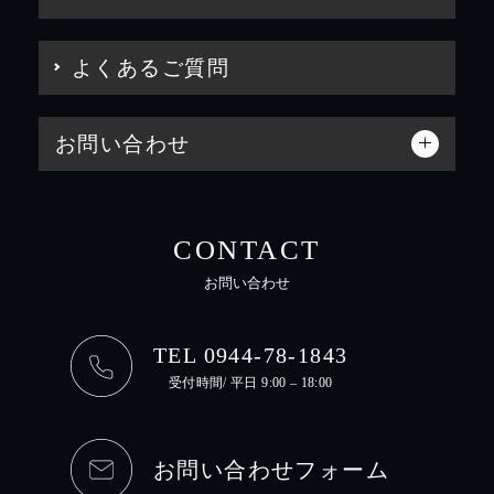
よくあるご質問
お問い合わせ
CONTACT
お問い合わせ
TEL 0944-78-1843
受付時間/ 平日 9:00 – 18:00
お問い合わせフォーム