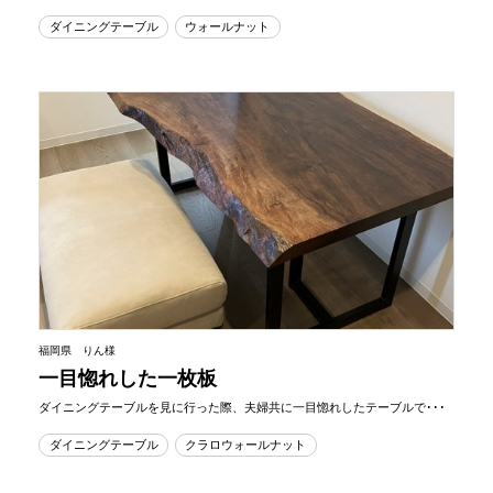
ダイニングテーブル
ウォールナット
福岡県 りん様
一目惚れした一枚板
ダイニングテーブルを見に行った際、夫婦共に一目惚れしたテーブルで･･･
ダイニングテーブル
クラロウォールナット