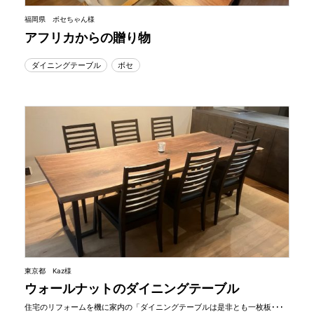
福岡県 ボセちゃん様
アフリカからの贈り物
ダイニングテーブル
ボセ
東京都 Kaz様
ウォールナットのダイニングテーブル
住宅のリフォームを機に家内の「ダイニングテーブルは是非とも一枚板･･･