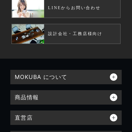
LINEからお問い合わせ
設計会社・工務店様向け
MOKUBA について
商品情報
直営店