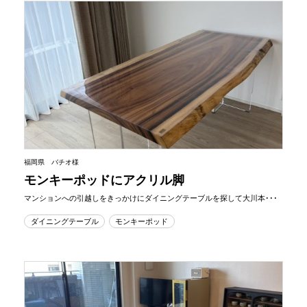
福岡県 バチオ様
モンキーポッドにアクリル脚
マンションへの引越しをきっかけにダイニングテーブルを探して大川本･･･
ダイニングテーブル
モンキーポッド