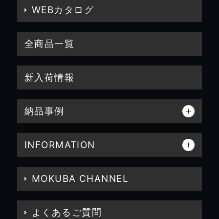
WEBカタログ
全商品一覧
新入荷情報
納品事例
INFORMATION
MOKUBA CHANNEL
よくあるご質問