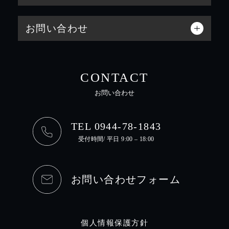
お問い合わせ
CONTACT
お問い合わせ
TEL 0944-78-1843
受付時間/ 平日 9:00 – 18:00
お問い合わせフォーム
個人情報保護方針