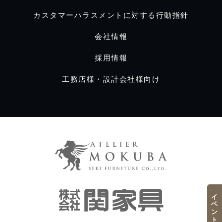
カスタマーハラスメントに対する行動指針
会社情報
採用情報
工務店様・設計会社様向け
イベント／フェア