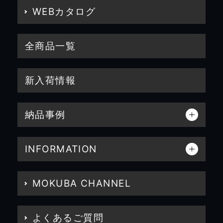
WEBカタログ
全商品一覧
新入荷情報
納品事例
INFORMATION
MOKUBA CHANNEL
よくあるご質問