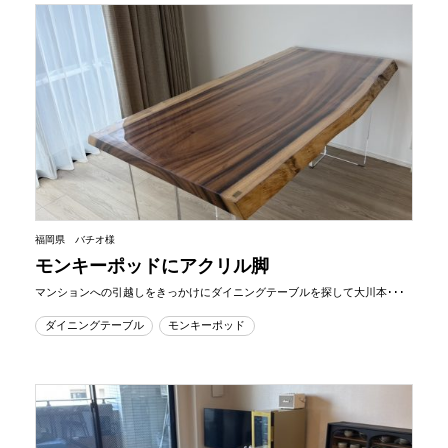
福岡県 バチオ様
モンキーポッドにアクリル脚
マンションへの引越しをきっかけにダイニングテーブルを探して大川本･･･
ダイニングテーブル
モンキーポッド