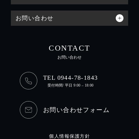
お問い合わせ
CONTACT
お問い合わせ
TEL 0944-78-1843
受付時間/ 平日 9:00 – 18:00
お問い合わせフォーム
個人情報保護方針