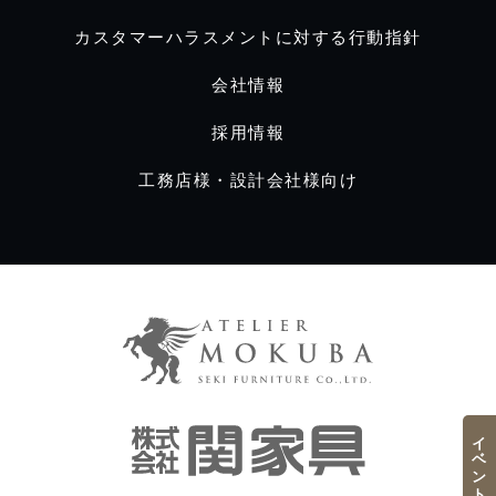
カスタマーハラスメントに対する行動指針
会社情報
採用情報
工務店様・設計会社様向け
イベント／フェア