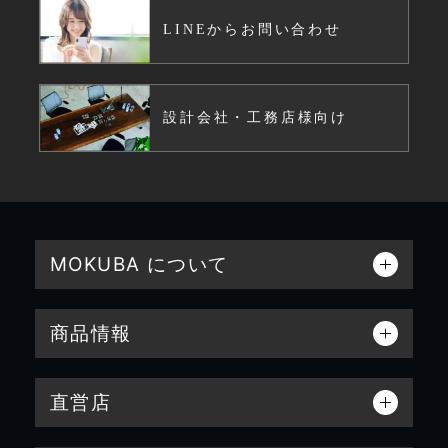
LINEからお問い合わせ
設計会社・工務店様向け
MOKUBA について
商品情報
直営店