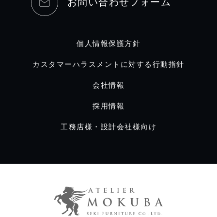
お問い合わせフォーム
個人情報保護方針
カスタマーハラスメントに対する行動指針
会社情報
採用情報
工務店様・設計会社様向け