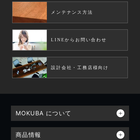
メンテナンス方法
LINEからお問い合わせ
設計会社・工務店様向け
MOKUBA について
商品情報