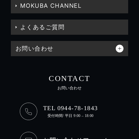
MOKUBA CHANNEL
よくあるご質問
お問い合わせ
CONTACT
お問い合わせ
TEL 0944-78-1843
受付時間/ 平日 9:00 – 18:00