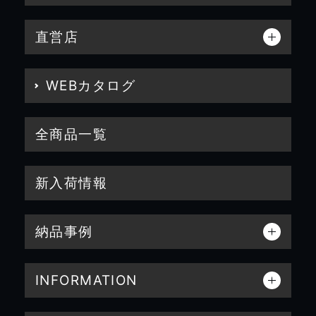
直営店
WEBカタログ
全商品一覧
新入荷情報
納品事例
INFORMATION