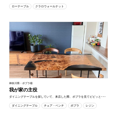
ローテーブル
クラロウォールナット
神奈川県・ポプラ様
我が家の主役
ダイニングテーブルを探していて、来店した際、ポプラを見てビビッと･･･
ダイニングテーブル
チェア・ベンチ
ポプラ
レジン