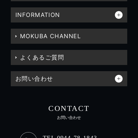
INFORMATION
MOKUBA CHANNEL
よくあるご質問
お問い合わせ
CONTACT
お問い合わせ
TEL 0944-78-1843