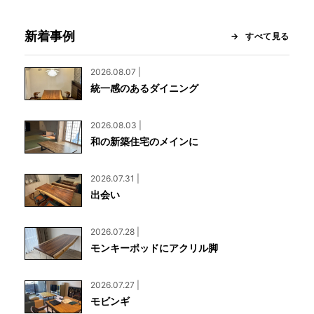
新着事例
すべて見る
2026.08.07 |
統一感のあるダイニング
2026.08.03 |
和の新築住宅のメインに
2026.07.31 |
出会い
2026.07.28 |
モンキーポッドにアクリル脚
2026.07.27 |
モビンギ