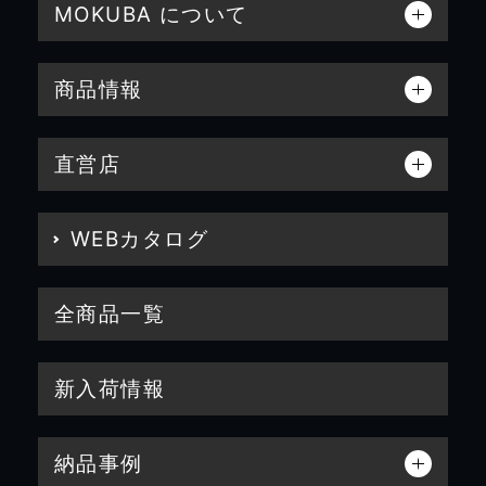
MOKUBA について
商品情報
直営店
WEBカタログ
全商品一覧
新入荷情報
納品事例