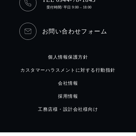
受付時間/ 平日 9:00 – 18:00
お問い合わせフォーム
個人情報保護方針
カスタマーハラスメントに対する行動指針
会社情報
採用情報
工務店様・設計会社様向け