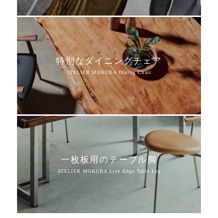
特別なダイニングチェア
一枚板用のテーブル脚