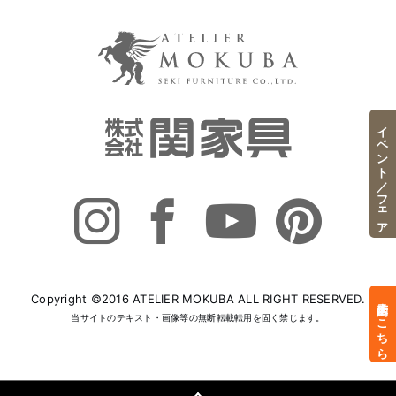
イベント／フェア
Copyright ©2016 ATELIER MOKUBA ALL RIGHT RESERVED.
来店予約はこちら
当サイトのテキスト・画像等の無断転載転用を固く禁じます。