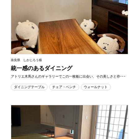
奈良県 しかじろう様
統一感のあるダイニング
アトリエ木馬さんのギャラリーでこの一枚板に出会い、その美しさと存･･･
ダイニングテーブル
チェア・ベンチ
ウォールナット