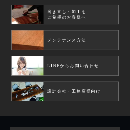
磨き直し・加工を
ご希望のお客様へ
メンテナンス方法
LINEからお問い合わせ
設計会社・工務店様向け