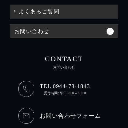
よくあるご質問
お問い合わせ
CONTACT
お問い合わせ
TEL 0944-78-1843
受付時間/ 平日 9:00 – 18:00
お問い合わせフォーム