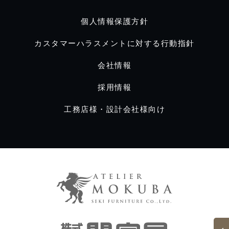
個人情報保護方針
カスタマーハラスメントに対する行動指針
会社情報
採用情報
工務店様・設計会社様向け