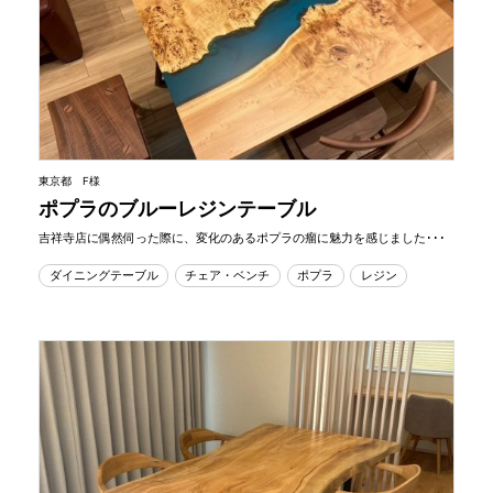
東京都 F様
ポプラのブルーレジンテーブル
吉祥寺店に偶然伺った際に、変化のあるポプラの瘤に魅力を感じました･･･
ダイニングテーブル
チェア・ベンチ
ポプラ
レジン