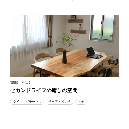
福岡県・たら様
セカンドライフの癒しの空間
ダイニングテーブル
チェア・ベンチ
トチ