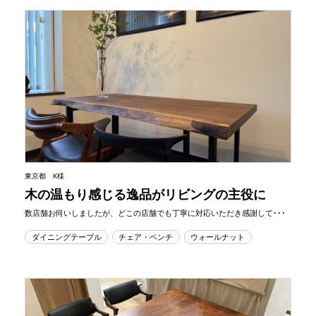
東京都 K様
木の温もり感じる逸品がリビングの主役に
数店舗お伺いしましたが、どこの店舗でも丁寧に対応いただき感謝して･･･
ダイニングテーブル
チェア・ベンチ
ウォールナット