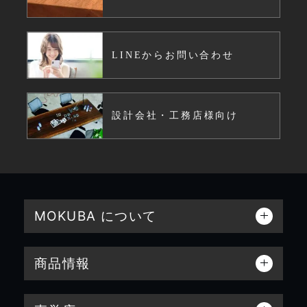
LINEからお問い合わせ
設計会社・工務店様向け
MOKUBA について
商品情報