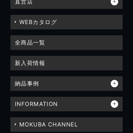
直営店
WEBカタログ
全商品一覧
新入荷情報
納品事例
INFORMATION
MOKUBA CHANNEL