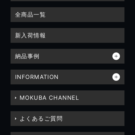
全商品一覧
新入荷情報
納品事例
INFORMATION
MOKUBA CHANNEL
よくあるご質問