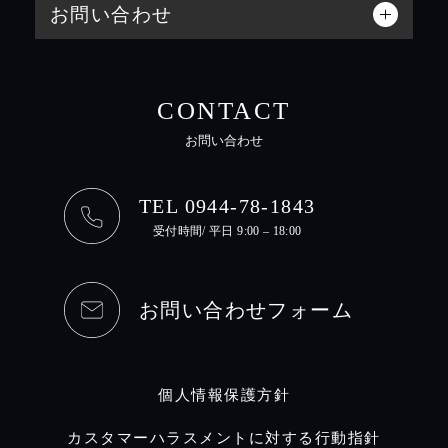
お問い合わせ
CONTACT
お問い合わせ
TEL 0944-78-1843
受付時間/ 平日 9:00 – 18:00
お問い合わせフォーム
個人情報保護方針
カスタマーハラスメントに対する行動指針