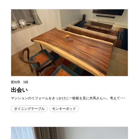
愛知県 S様
出会い
マンションのリフォームをきっかけに一枚板を見に木馬さんへ。考えて･･･
ダイニングテーブル
モンキーポッド