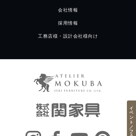
会社情報
採用情報
工務店様・設計会社様向け
イベント／フェア