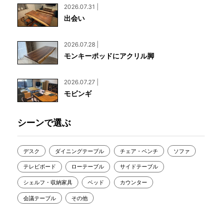
2026.07.31 |
出会い
2026.07.28 |
モンキーポッドにアクリル脚
2026.07.27 |
モビンギ
シーンで選ぶ
デスク
ダイニングテーブル
チェア・ベンチ
ソファ
テレビボード
ローテーブル
サイドテーブル
シェルフ・収納家具
ベッド
カウンター
会議テーブル
その他