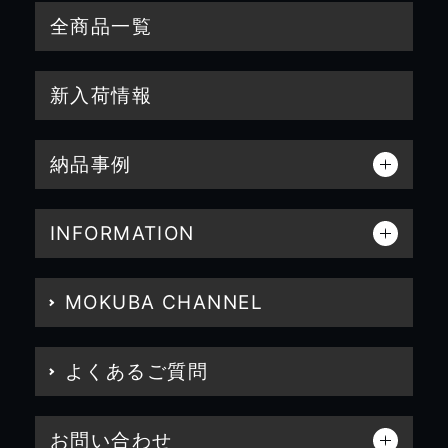
全商品一覧
新入荷情報
納品事例
INFORMATION
MOKUBA CHANNEL
よくあるご質問
お問い合わせ