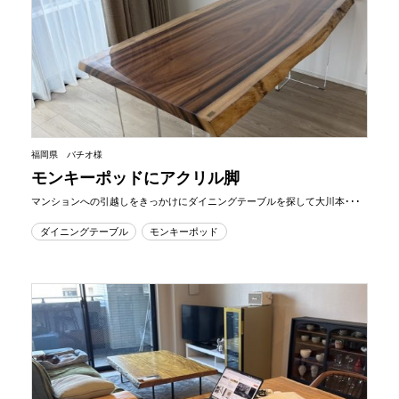
福岡県 バチオ様
モンキーポッドにアクリル脚
マンションへの引越しをきっかけにダイニングテーブルを探して大川本･･･
ダイニングテーブル
モンキーポッド