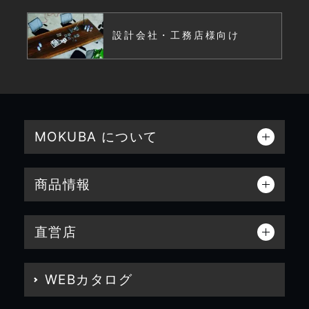
設計会社・工務店様向け
MOKUBA について
商品情報
直営店
WEBカタログ