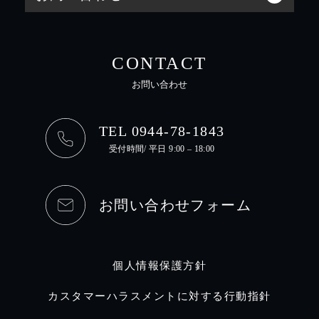
CONTACT
お問い合わせ
TEL 0944-78-1843
受付時間/ 平日 9:00 – 18:00
お問い合わせフォーム
個人情報保護方針
カスタマーハラスメントに対する行動指針