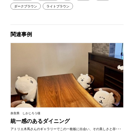
ダークブラウン
ライトブラウン
関連事例
奈良県 しかじろう様
統一感のあるダイニング
アトリエ木馬さんのギャラリーでこの一枚板に出会い、その美しさと存･･･