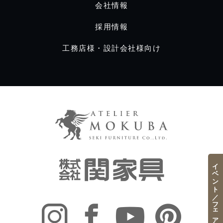
会社情報
採用情報
工務店様・設計会社様向け
イベント／フェア