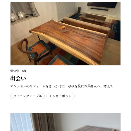
愛知県 S様
出会い
マンションのリフォームをきっかけに一枚板を見に木馬さんへ。考えて･･･
ダイニングテーブル
モンキーポッド