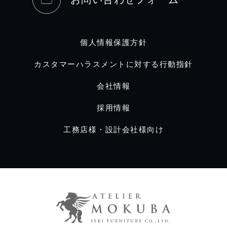
個人情報保護方針
カスタマーハラスメントに対する行動指針
会社情報
採用情報
工務店様・設計会社様向け