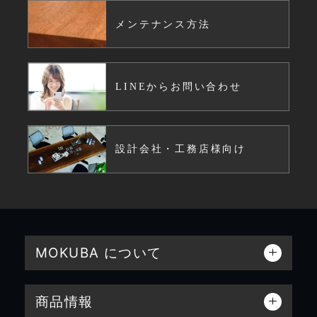
メンテナンス方法
LINEからお問い合わせ
設計会社・工務店様向け
MOKUBA について
商品情報