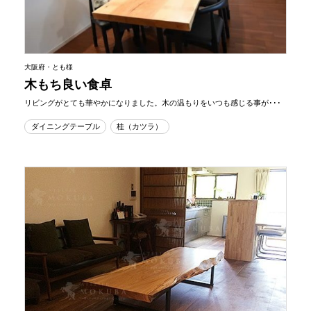
大阪府・とも様
木もち良い食卓
リビングがとても華やかになりました。木の温もりをいつも感じる事が･･･
ダイニングテーブル
桂（カツラ）