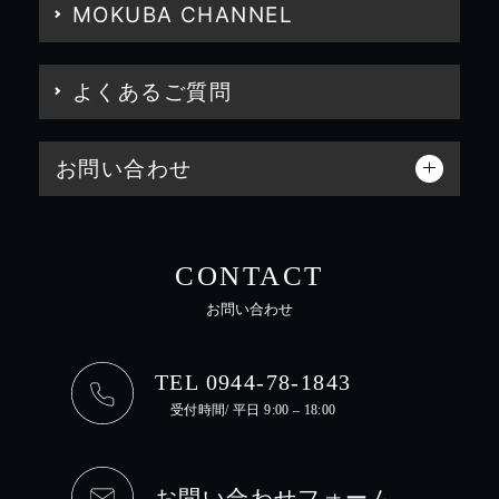
MOKUBA CHANNEL
よくあるご質問
お問い合わせ
CONTACT
お問い合わせ
TEL 0944-78-1843
受付時間/ 平日 9:00 – 18:00
お問い合わせフォーム