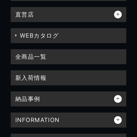
直営店
WEBカタログ
全商品一覧
新入荷情報
納品事例
INFORMATION