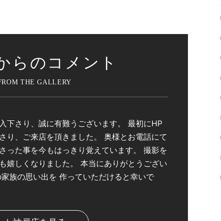
からのコメント
入下さり、誠に有難うございます。 最初にHP
さり、ご来店を頂きました。 奥様とお電話にて
さった事を今もはっきり覚えています。 撮影を
も嬉しくなりました。 本当にありがとうござい
の家族の思い出を 作っていただけると幸いで