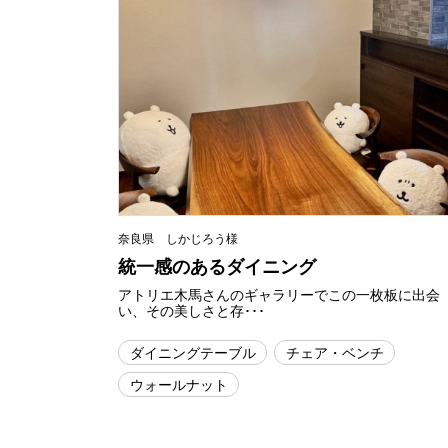
奈良県 しかじろう様
統一感のあるダイニング
アトリエ木馬さんのギャラリーでこの一枚板に出会
い、その美しさと存･･･
ダイニングテーブル
チェア・ベンチ
ウォールナット