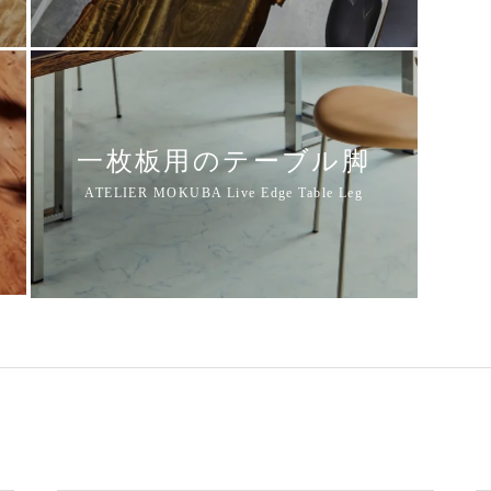
一枚板用のテーブル脚