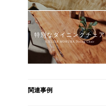
特別なダイニングチェア
関連事例