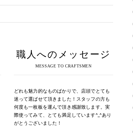
職人へのメッセージ
どれも魅力的なものばかりで、店頭でとても
迷って選ばせて頂きました！スタッフの方も
何度も一枚板を運んで頂き感謝致します。実
際使ってみて、とても満足しています^_^あり
がとうございました！