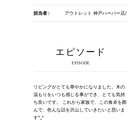
担当者 :
アウトレット 神戸ハーバー店/
エピソード
リビングがとても華やかになりました。木の
温もりをいつも感じる事ができ、とても気持
ち良いです。 これから家族で、この食卓を囲
んで、色んな話を沢山していきたいと思いま
す^_^