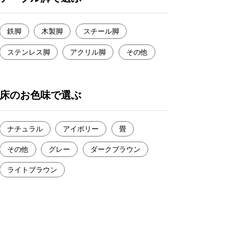
鉄脚
木製脚
スチール脚
ステンレス脚
アクリル脚
その他
床のお色味で選ぶ
ナチュラル
アイボリー
畳
その他
グレー
ダークブラウン
ライトブラウン