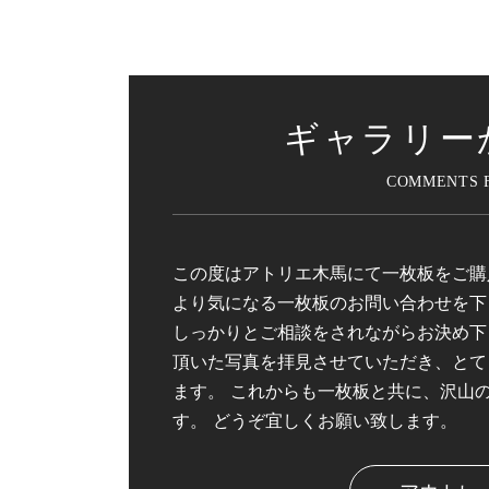
ギャラリー
この度はアトリエ木馬にて一枚板をご購
より気になる一枚板のお問い合わせを下
しっかりとご相談をされながらお決め下
頂いた写真を拝見させていただき、とて
ます。 これからも一枚板と共に、沢山
す。 どうぞ宜しくお願い致します。