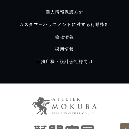
個人情報保護方針
カスタマーハラスメントに対する行動指針
会社情報
採用情報
工務店様・設計会社様向け