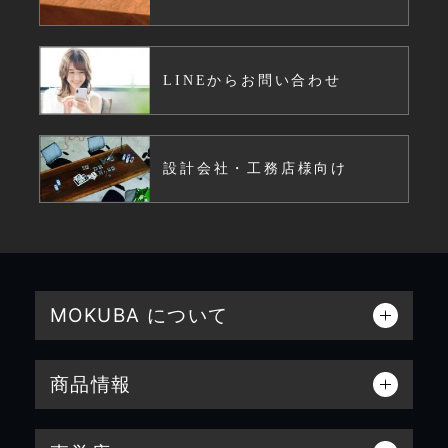
LINEからお問い合わせ
設計会社・工務店様向け
MOKUBA について
商品情報