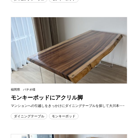
福岡県 バチオ様
モンキーポッドにアクリル脚
マンションへの引越しをきっかけにダイニングテーブルを探して大川本･･･
ダイニングテーブル
モンキーポッド