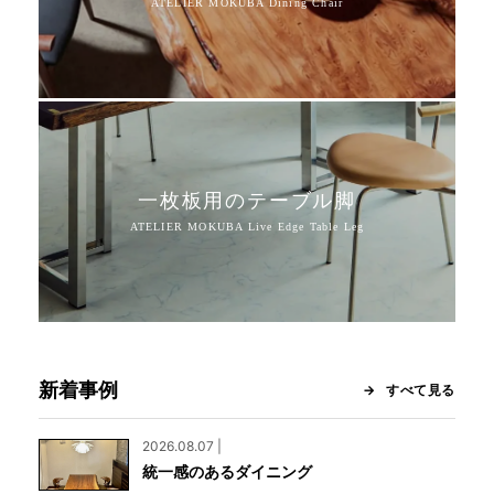
一枚板用のテーブル脚
新着事例
すべて見る
2026.08.07 |
統一感のあるダイニング