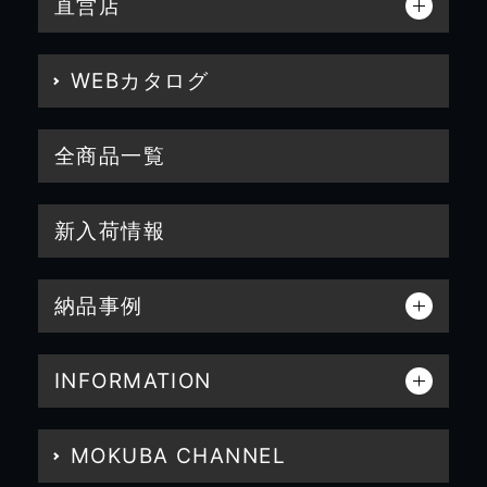
直営店
WEBカタログ
全商品一覧
新入荷情報
納品事例
INFORMATION
MOKUBA CHANNEL