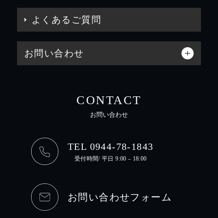
よくあるご質問
お問い合わせ
CONTACT
お問い合わせ
TEL 0944-78-1843
受付時間/ 平日 9:00 – 18:00
お問い合わせフォーム