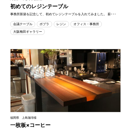
初めてのレジンテーブル
事務所新築を記念して、初めてレジンテーブルを入れてみました。 薪･･･
会議テーブル
ポプラ
レジン
オフィス・事務所
大阪梅田ギャラリー
福岡県 上島珈琲様
一枚板×コーヒー