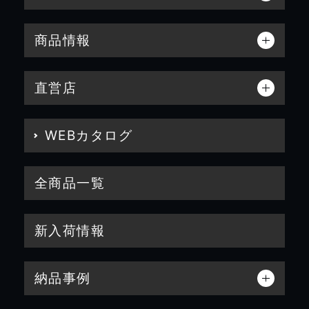
商品情報
直営店
WEBカタログ
全商品一覧
新入荷情報
納品事例