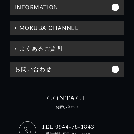
INFORMATION
MOKUBA CHANNEL
よくあるご質問
お問い合わせ
CONTACT
お問い合わせ
TEL 0944-78-1843