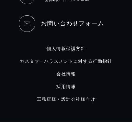
受付時間/ 平日 9:00 – 18:00
お問い合わせフォーム
個人情報保護方針
カスタマーハラスメントに対する行動指針
会社情報
採用情報
工務店様・設計会社様向け