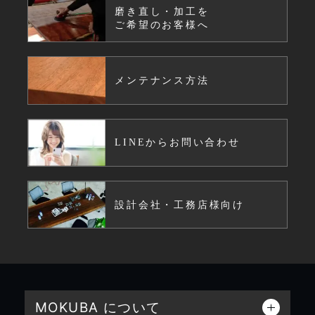
磨き直し・加工を
ご希望のお客様へ
メンテナンス方法
LINEからお問い合わせ
設計会社・工務店様向け
MOKUBA について