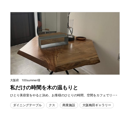
大阪府 100summer様
私だけの時間を木の温もりと
ひとり美容室をやると決め、お客様のひとりの時間、空間をカフェでリ･･･
ダイニングテーブル
クス
商業施設
大阪梅田ギャラリー