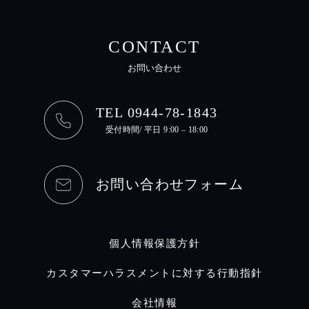
CONTACT
お問い合わせ
TEL 0944-78-1843
受付時間/ 平日 9:00 – 18:00
お問い合わせフォーム
個人情報保護方針
カスタマーハラスメントに対する行動指針
会社情報