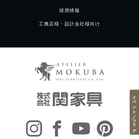
採用情報
工務店様・設計会社様向け
イベント／フェア