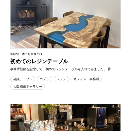
鳥取県 木こり事務所様
初めてのレジンテーブル
事務所新築を記念して、初めてレジンテーブルを入れてみました。 薪･･･
会議テーブル
ポプラ
レジン
オフィス・事務所
大阪梅田ギャラリー