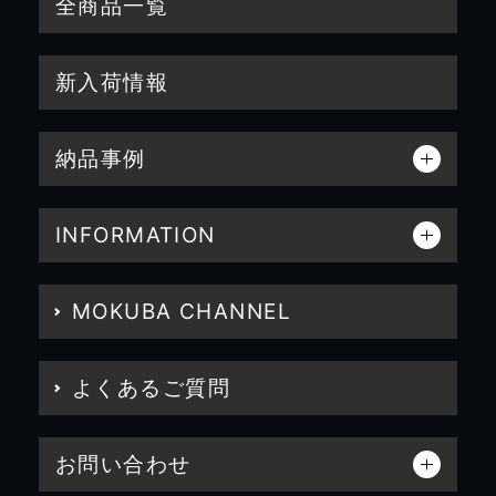
全商品一覧
新入荷情報
納品事例
INFORMATION
MOKUBA CHANNEL
よくあるご質問
お問い合わせ