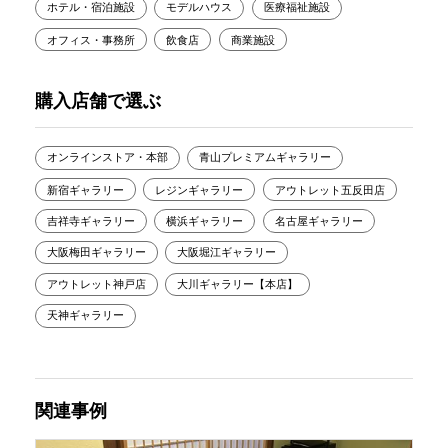
ホテル・宿泊施設
モデルハウス
医療福祉施設
オフィス・事務所
飲食店
商業施設
購入店舗で選ぶ
オンラインストア・本部
青山プレミアムギャラリー
新宿ギャラリー
レジンギャラリー
アウトレット五反田店
吉祥寺ギャラリー
横浜ギャラリー
名古屋ギャラリー
大阪梅田ギャラリー
大阪堀江ギャラリー
アウトレット神戸店
大川ギャラリー【本店】
天神ギャラリー
関連事例