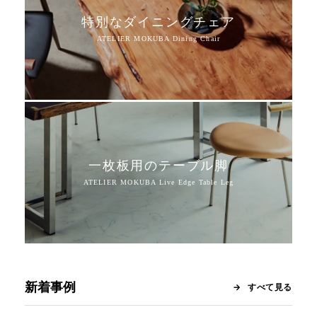
特別なダイニングチェア
一枚板用のテーブル脚
新着事例
すべて見る