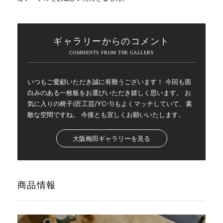
ギャラリーからのコメント
いつもご愛顧いただき誠に有難うございます！ 今回も面
白みのある一枚板をお選びいただき嬉しく思います。 お
気に入りの椅子(匠工芸/YC-1)もよくマッチしていて、素
敵な空間ですね。 今後とも宜しくお願いいたします。
大阪梅田ギャラリーを見る
商品情報