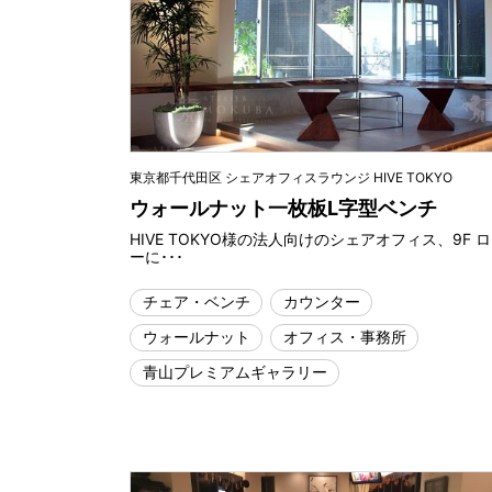
東京都千代田区 シェアオフィスラウンジ HIVE TOKYO
ウォールナット一枚板L字型ベンチ
HIVE TOKYO様の法人向けのシェアオフィス、9F 
ーに･･･
チェア・ベンチ
カウンター
ウォールナット
オフィス・事務所
青山プレミアムギャラリー