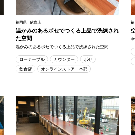
福岡県 飲食店
福
温かみのあるボセでつくる上品で洗練され
た空間
温かみのあるボセでつくる上品で洗練された空間
ローテーブル
カウンター
ボセ
飲食店
オンラインストア・本部