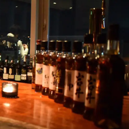
お見積もり
工務店様・設計会社様向けお問い合わせ
一枚板買い取りに関して