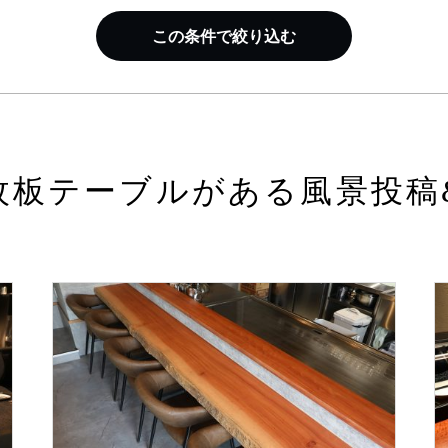
この条件で絞り込む
枚板テーブルがある風景投稿