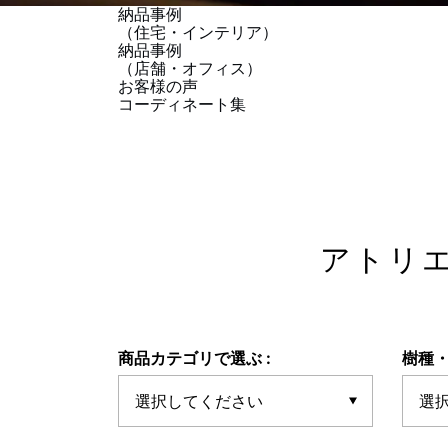
納品事例
（住宅・インテリア）
納品事例
（店舗・オフィス）
お客様の声
コーディネート集
アトリ
商品カテゴリで選ぶ :
樹種・