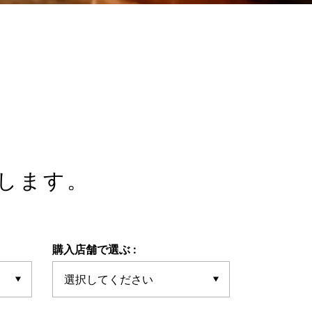
します。
購入店舗で選ぶ :