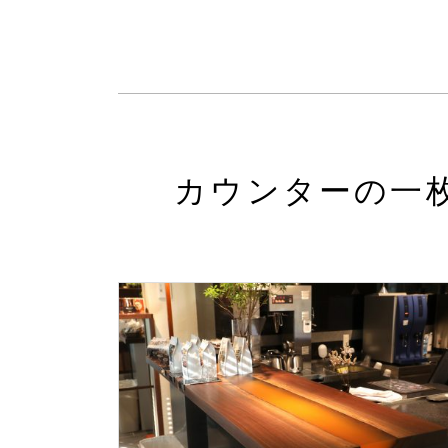
カウンターの一