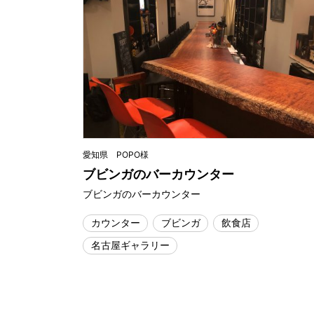
愛知県 POPO様
ブビンガのバーカウンター
ブビンガのバーカウンター
カウンター
ブビンガ
飲食店
名古屋ギャラリー