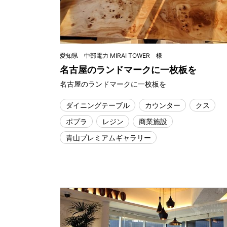
愛知県 中部電力 MIRAI TOWER 様
名古屋のランドマークに一枚板を
名古屋のランドマークに一枚板を
ダイニングテーブル
カウンター
クス
ポプラ
レジン
商業施設
青山プレミアムギャラリー