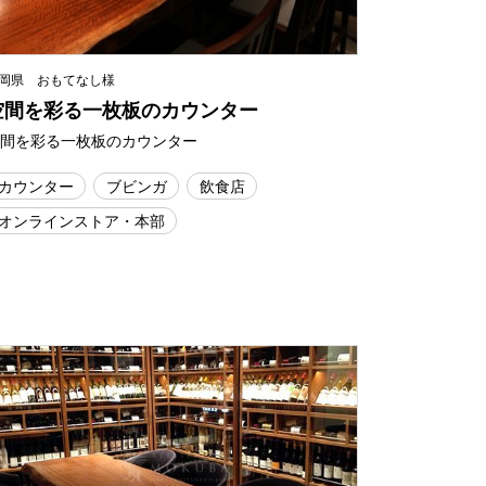
岡県 おもてなし様
空間を彩る一枚板のカウンター
空間を彩る一枚板のカウンター
カウンター
ブビンガ
飲食店
オンラインストア・本部