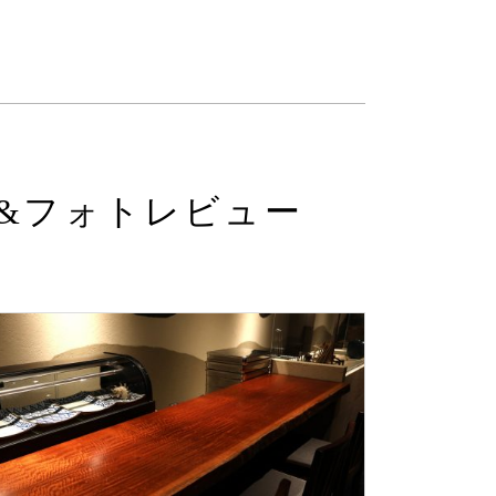
&フォトレビュー