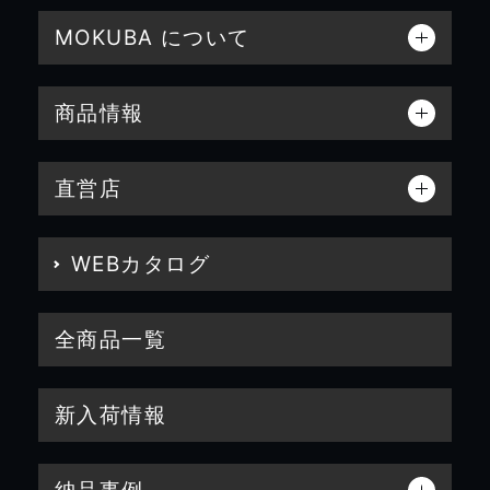
MOKUBA について
商品情報
直営店
WEBカタログ
全商品一覧
新入荷情報