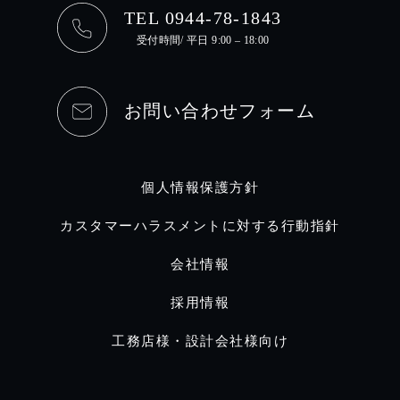
TEL 0944-78-1843
受付時間/ 平日 9:00 – 18:00
お問い合わせフォーム
個人情報保護方針
カスタマーハラスメントに対する行動指針
会社情報
採用情報
工務店様・設計会社様向け