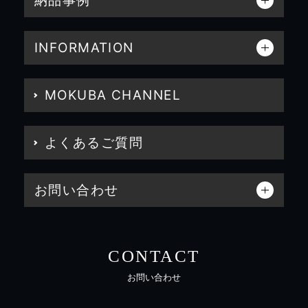
納品事例
INFORMATION
MOKUBA CHANNEL
よくあるご質問
お問い合わせ
CONTACT
お問い合わせ