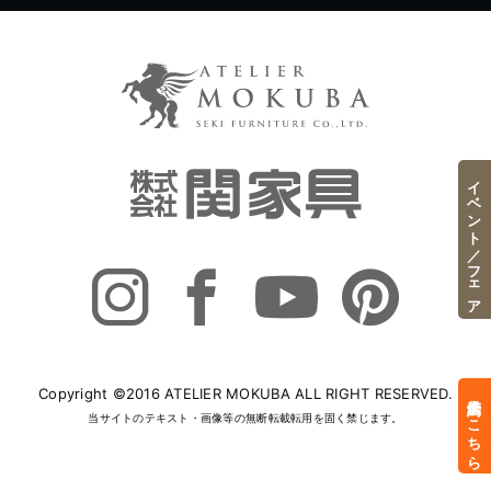
イベント／フェア
Copyright ©2016 ATELIER MOKUBA ALL RIGHT RESERVED.
来店予約はこちら
当サイトのテキスト・画像等の無断転載転用を固く禁じます。