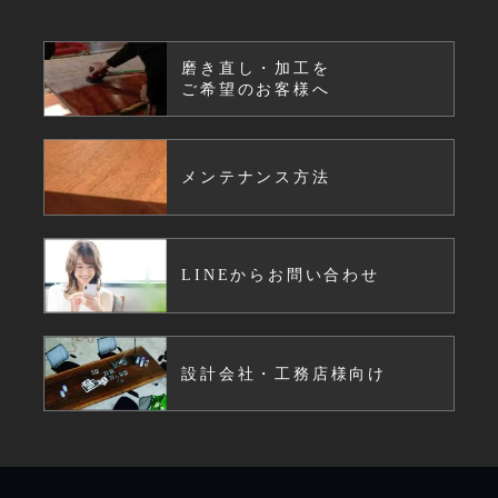
磨き直し・加工を
ご希望のお客様へ
メンテナンス方法
LINEからお問い合わせ
設計会社・工務店様向け