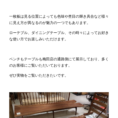
一枚板は見る位置によっても色味や杢目の輝き具合など様々
に見え方が異なるのが魅力の一つでもあります。
ローテブル、ダイニングテーブル、その時々によってお好き
な使い方でお楽しみいただけます。
ベンチもテーブルも梅田店の通路側にて展示しており、多く
のお客様にご覧いただいております。
ぜひ実物をご覧いただきたいです。