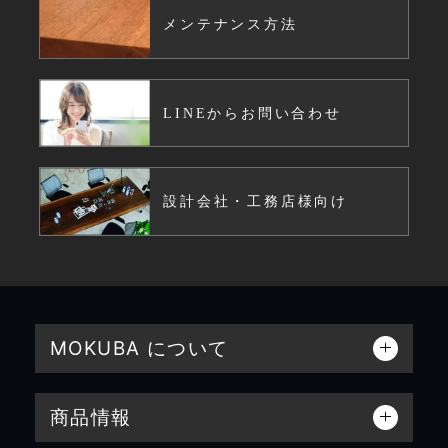
メンテナンス方法
LINEからお問い合わせ
設計会社・工務店様向け
MOKUBA について
商品情報