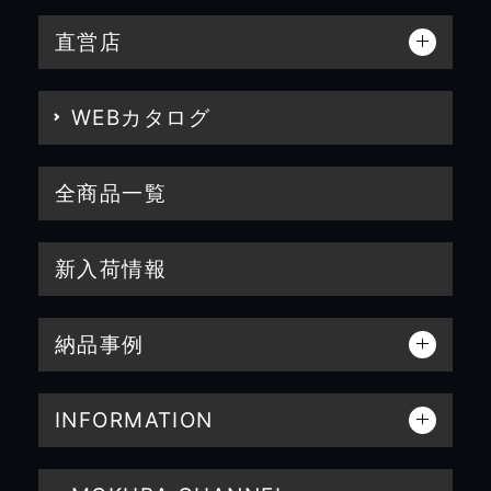
直営店
WEBカタログ
全商品一覧
新入荷情報
納品事例
INFORMATION