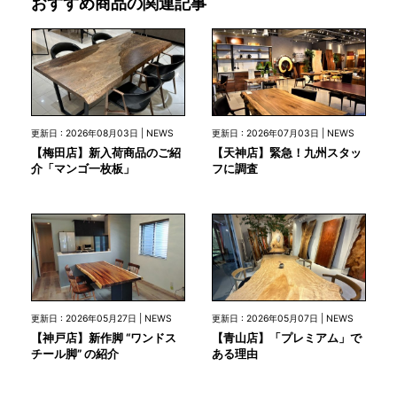
おすすめ商品の関連記事
更新日 : 2026年08月03日 | NEWS
更新日 : 2026年07月03日 | NEWS
【梅田店】新入荷商品のご紹
【天神店】緊急！九州スタッ
介「マンゴ一枚板」
フに調査
更新日 : 2026年05月27日 | NEWS
更新日 : 2026年05月07日 | NEWS
【神戸店】新作脚 “ワンドス
【青山店】「プレミアム」で
チール脚” の紹介
ある理由