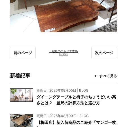
一枚板のアトリエ木馬
前のページ
次のページ
HOME
新着記事
すべて見る
更新日 : 2026年08月05日 | BLOG
ダイニングテーブルと椅子のちょうどいい高
さとは？ 差尺の計算方法と選び方
更新日 : 2026年08月03日 | BLOG
【梅田店】新入荷商品のご紹介「マンゴ一枚