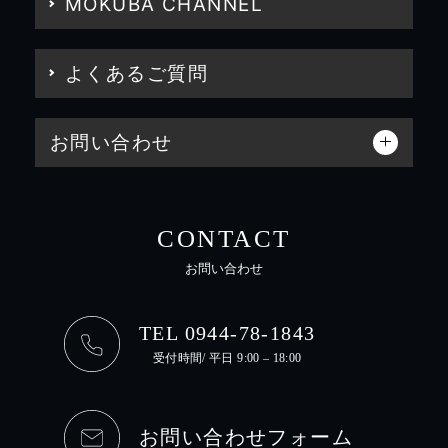
MOKUBA CHANNEL
よくあるご質問
お問い合わせ
CONTACT
お問い合わせ
TEL 0944-78-1843
受付時間/ 平日 9:00 – 18:00
お問い合わせフォーム