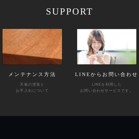
SUPPORT
メンテナンス方法
LINEからお問い合わせ
天板の塗装と
LINEを利用した
お手入れについて
お問い合わせサービスです。