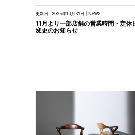
更新日 : 2025年10月31日 | NEWS
11月より一部店舗の営業時間・定休
変更のお知らせ