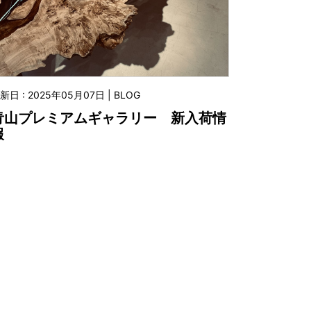
新日 : 2025年05月07日 | BLOG
青山プレミアムギャラリー 新入荷情
報