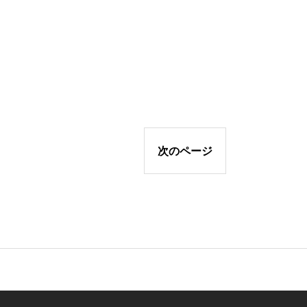
次のページ