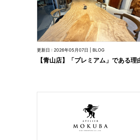
更新日 : 2026年05月07日 | BLOG
【青山店】「プレミアム」である理