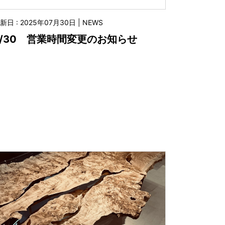
新日 : 2025年07月30日 | NEWS
7/30 営業時間変更のお知らせ