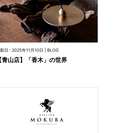
新日 : 2025年11月10日 | BLOG
【青山店】「香木」の世界