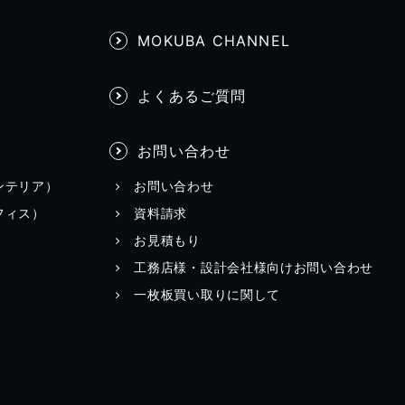
MOKUBA CHANNEL
よくあるご質問
お問い合わせ
ンテリア）
お問い合わせ
フィス）
資料請求
お見積もり
工務店様・設計会社様向けお問い合わせ
一枚板買い取りに関して