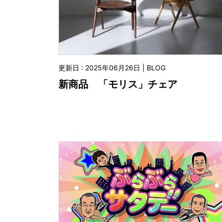
更新日 : 2025年06月26日 | BLOG
新商品 「モリス」チェア